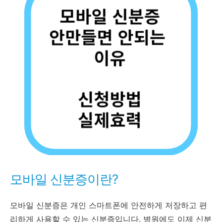
모바일 신분증이란?
모바일 신분증은 개인 스마트폰에 안전하게 저장하고 편
리하게 사용할 수 있는 신분증입니다. 병원에도 이제 신분