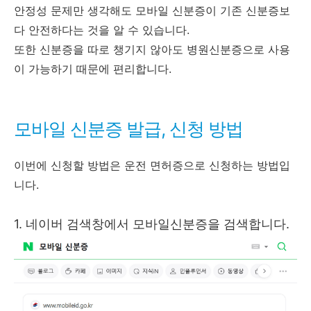
안정성 문제만 생각해도 모바일 신분증이 기존 신분증보
다 안전하다는 것을 알 수 있습니다.
또한 신분증을 따로 챙기지 않아도 병원신분증으로 사용
이 가능하기 때문에 편리합니다.
모바일 신분증 발급, 신청 방법
이번에 신청할 방법은 운전 면허증으로 신청하는 방법입
니다.
1. 네이버 검색창에서 모바일신분증을 검색합니다.