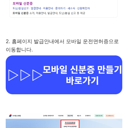
2. 홈페이지 발급안내에서 모바일 운전면허증으로
이동합니다.