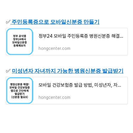
✅
주민등록증으로 모바일신분증 만들기
정부24 모바일 주민등록증 병원신분증 해결! 스마트폰 앱으로 바로 등록!
hongcenter.com
✅
미성년자 자녀까지 가능한 병원신분증 발급받기
모바일 건강보험증 발급 방법, 미성년자, 자녀까지 병원신분증으로 사용가능!
hongcenter.com