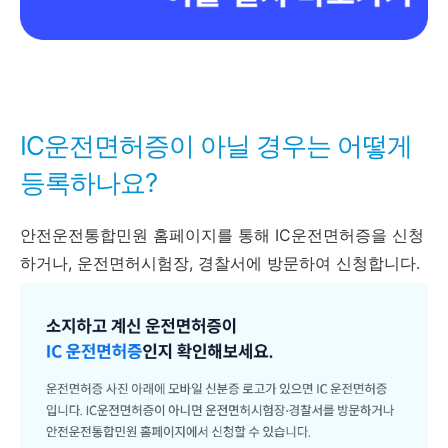
IC운전면허증이 아닐 경우는 어떻게
등록하나요?
안전운전통합민원 홈페이지를 통해 IC운전면허증을 신청
하거나, 운전면허시험장, 경찰서에 방문하여 신청합니다.