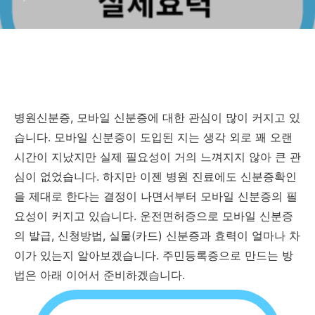
병원신분증, 모바일 신분증에 대한 관심이 많이 커지고 있
습니다. 모바일 신분증이 도입된 지는 생각 외로 꽤 오랜
시간이 지났지만 실제 필요성이 거의 느껴지지 않아 큰 관
심이 없었습니다. 하지만 이젠 병원 진료에도 신분증확인
을 제대로 한다는 결정이 나면서부터 모바일 신분증의 필
요성이 커지고 있습니다. 운전면허증으로 모바일 신분증
의 발급, 신청방법, 실물(카드) 신분증과 효력이 얼마나 차
이가 있는지 알아보겠습니다. 주민등록증으로 만드는 방
법은 아래 이어서 준비하겠습니다.