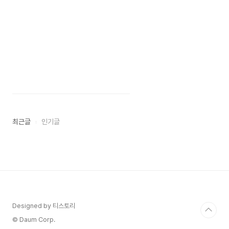
최근글
인기글
Designed by 티스토리
© Daum Corp.