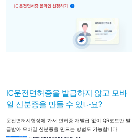
IC운전면허증을 발급하지 않고 모바
일 신분증을 만들 수 있나요?
운전면허시험장에 가서 면허증 재발급 없이 QR코드만 발
급받아 모바일 신분증을 만드는 방법도 가능합니다