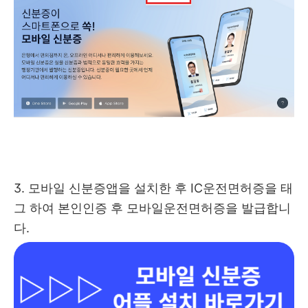
3. 모바일 신분증앱을 설치한 후 IC운전면허증을 태
그 하여 본인인증 후 모바일운전면허증을 발급합니
다.