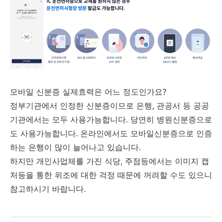
모바일 신분증 실제효력은 어느 정도인가요?
정부기관에서 인정한 신분증이므로 은행, 관공서 등 공공
기관에서는 모두 사용가능합니다. 당연히 병원신분증으로
도 사용가능합니다. 온라인에서도 모바일신분증으로 인증
하는 은행이 많이 늘어나고 있습니다.
하지만 개인사업체를 가진 식당, 주점등에서는 이미지 캡
처등을 통한 위조에 대한 걱정 때문에 꺼려할 수도 있으니
참고하시기 바랍니다.