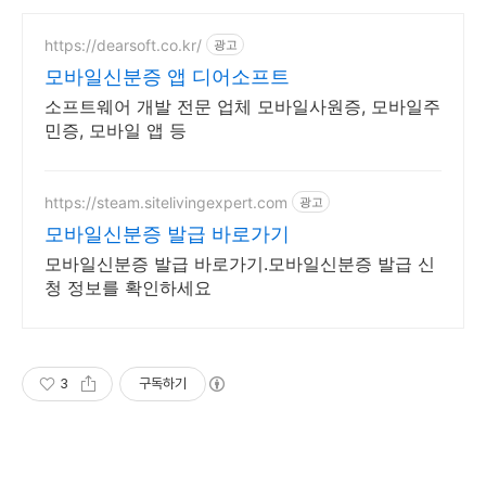
https://dearsoft.co.kr/
광고
모바일신분증 앱 디어소프트
소프트웨어 개발 전문 업체 모바일사원증, 모바일주
민증, 모바일 앱 등
https://steam.sitelivingexpert.com
광고
모바일신분증 발급 바로가기
모바일신분증 발급 바로가기.모바일신분증 발급 신
청 정보를 확인하세요
3
구독하기