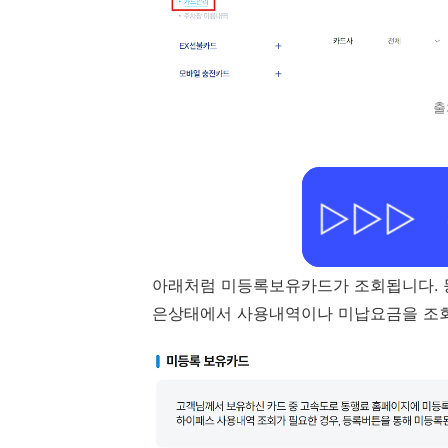
출
아래처럼 미등록보유카드가 조회됩니다. 
은상태에서 사용내역이나 미납요금을 조회