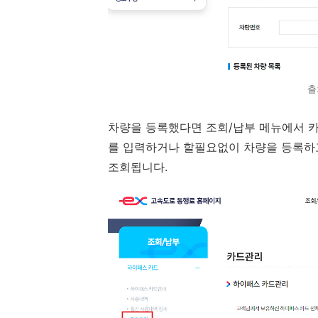
출
차량을 등록했다면 조회/납부 메뉴에서 
를 입력하거나 할필요없이 차량을 등록하
조회됩니다.