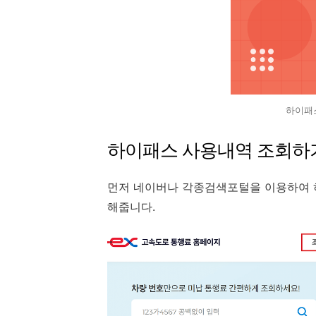
하이패
하이패스 사용내역 조회하
먼저 네이버나 각종검색포털을 이용하여 
해줍니다.