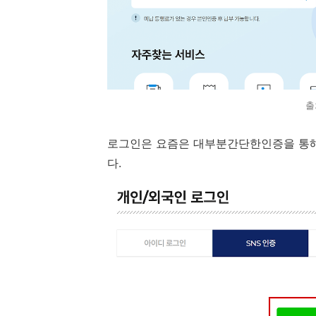
출
로그인은 요즘은 대부분간단한인증을 통해
다.