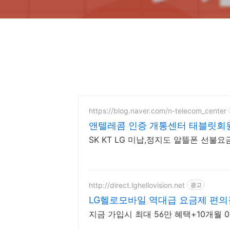
https://blog.naver.com/n-telecom_center
앤텔레콤 인증 개통센터 태블릿회원번
SK KT LG 미납,정지도 알뜰폰 선불
http://direct.lghellovision.net
광고
LG헬로모바일 역대급 요금제 편의
지금 가입시 최대 56만 혜택+10개월 0