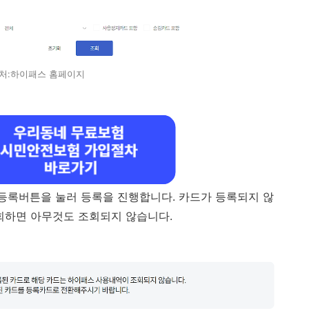
처:하이패스 홈페이지
등록버튼을 눌러 등록을 진행합니다. 카드가 등록되지 않
하면 아무것도 조회되지 않습니다.