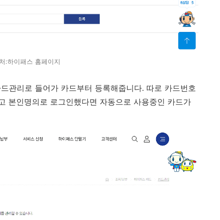
처:하이패스 홈페이지
카드관리로 들어가 카드부터 등록해줍니다. 따로 카드번호
고 본인명의로 로그인했다면 자동으로 사용중인 카드가