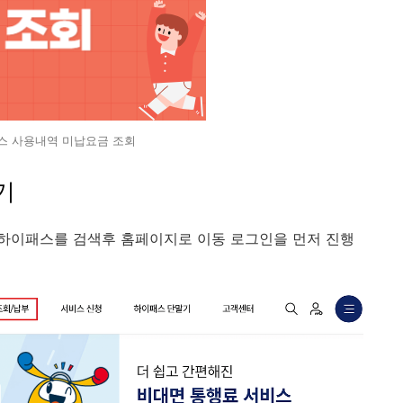
스 사용내역 미납요금 조회
기
하이패스를 검색후 홈페이지로 이동 로그인을 먼저 진행