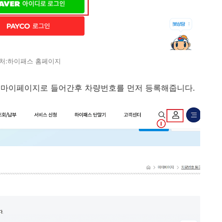
처:하이패스 홈페이지
 마이페이지로 들어간후 차량번호를 먼저 등록해줍니다.