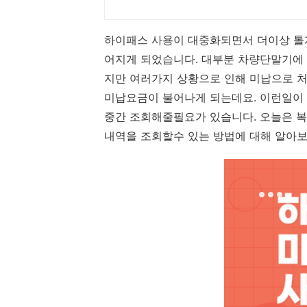
하이패스 사용이 대중화되면서 더이상 톨
어지게 되었습니다. 대부분 차량단말기에
지만 여러가지 상황으로 인해 미납으로 처
미납요금이 불어나게 되는데요. 이런일이
중간 조회해줄필요가 있습니다. 오늘은 복
내역을 조회할수 있는 방법에 대해 알아