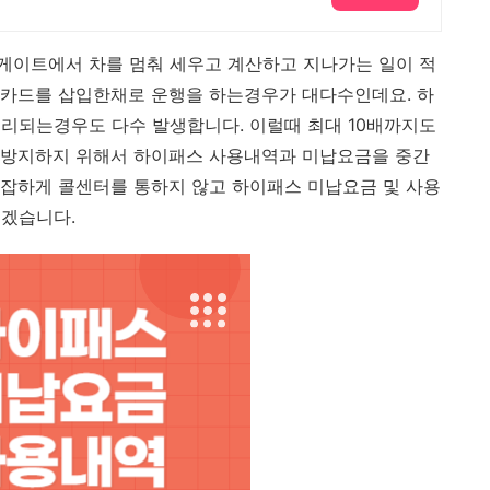
게이트에서 차를 멈춰 세우고 계산하고 지나가는 일이 적
 카드를 삽입한채로 운행을 하는경우가 대다수인데요. 하
리되는경우도 다수 발생합니다. 이럴때 최대 10배까지도
 방지하지 위해서 하이패스 사용내역과 미납요금을 중간
잡하게 콜센터를 통하지 않고 하이패스 미납요금 및 사용
보겠습니다.