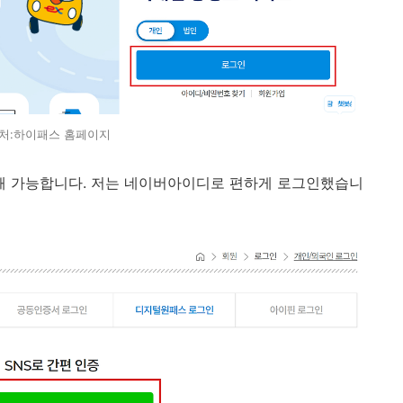
처:하이패스 홈페이지
 가능합니다. 저는 네이버아이디로 편하게 로그인했습니