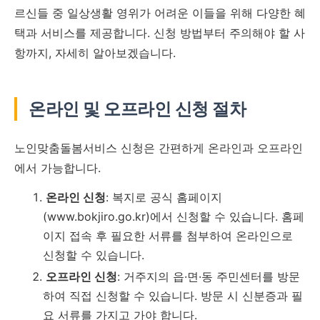
르신들 중 일상생활 영위가 어려운 이들을 위해 다양한 혜
택과 서비스를 제공합니다. 신청 방법부터 주의해야 할 사
항까지, 자세히 알아보겠습니다.
온라인 및 오프라인 신청 절차
노인맞춤돌봄서비스 신청은 간편하게 온라인과 오프라인
에서 가능합니다.
온라인 신청
: 복지로 공식 홈페이지
(www.bokjiro.go.kr)에서 신청할 수 있습니다. 홈페
이지 접속 후 필요한 서류를 첨부하여 온라인으로
신청할 수 있습니다.
오프라인 신청
: 거주지의 읍·면·동 주민센터를 방문
하여 직접 신청할 수 있습니다. 방문 시 신분증과 필
요 서류를 가지고 가야 합니다.