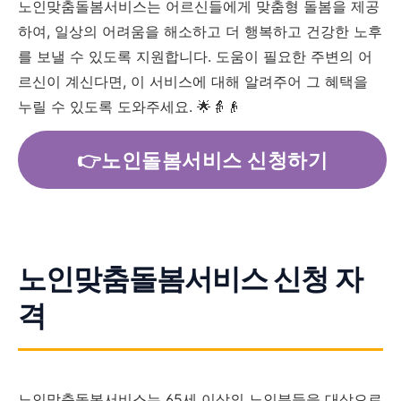
노인맞춤돌봄서비스는 어르신들에게 맞춤형 돌봄을 제공
하여, 일상의 어려움을 해소하고 더 행복하고 건강한 노후
를 보낼 수 있도록 지원합니다. 도움이 필요한 주변의 어
르신이 계신다면, 이 서비스에 대해 알려주어 그 혜택을
누릴 수 있도록 도와주세요. 🌟👵👴
👉노인돌봄서비스 신청하기
노인맞춤돌봄서비스 신청 자
격
노인맞춤돌봄서비스는 65세 이상의 노인분들을 대상으로