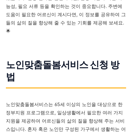
능성, 필요 서류 등을 확인하는 것이 중요합니다. 주변에
도움이 필요한 어르신이 계시다면, 이 정보를 공유하여 그
들의 삶의 질을 향상해 줄 수 있는 기회를 제공해 보세요.
🌟
노인맞춤돌봄서비스 신청 방
법
노인맞춤돌봄서비스는 65세 이상의 노인을 대상으로 한
정부지원 프로그램으로, 일상생활에서 필요한 여러 가지
지원을 제공하여 어르신들의 삶의 질을 향상해 주는 서비
스입니다. 혼자 혹은 노인만 구성된 가구에서 생활하는 어