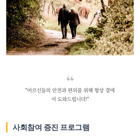
"어르신들의 안전과 편의를 위해 항상 곁에
서 도와드립니다!"
사회참여 증진 프로그램