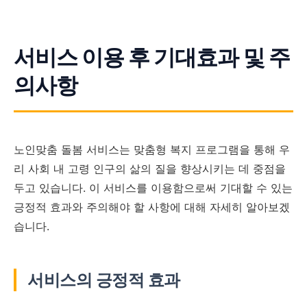
서비스 이용 후 기대효과 및 주
의사항
노인맞춤 돌봄 서비스는 맞춤형 복지 프로그램을 통해 우
리 사회 내 고령 인구의 삶의 질을 향상시키는 데 중점을
두고 있습니다. 이 서비스를 이용함으로써 기대할 수 있는
긍정적 효과와 주의해야 할 사항에 대해 자세히 알아보겠
습니다.
서비스의 긍정적 효과