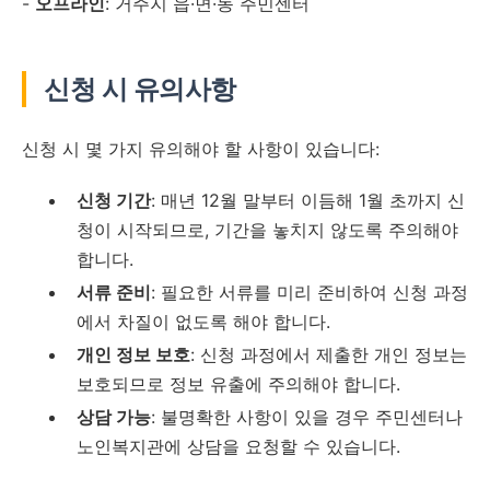
-
오프라인
: 거주지 읍·면·동 주민센터
신청 시 유의사항
신청 시 몇 가지 유의해야 할 사항이 있습니다:
신청 기간
: 매년 12월 말부터 이듬해 1월 초까지 신
청이 시작되므로, 기간을 놓치지 않도록 주의해야
합니다.
서류 준비
: 필요한 서류를 미리 준비하여 신청 과정
에서 차질이 없도록 해야 합니다.
개인 정보 보호
: 신청 과정에서 제출한 개인 정보는
보호되므로 정보 유출에 주의해야 합니다.
상담 가능
: 불명확한 사항이 있을 경우 주민센터나
노인복지관에 상담을 요청할 수 있습니다.