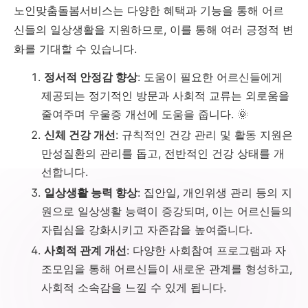
노인맞춤돌봄서비스는 다양한 혜택과 기능을 통해 어르
신들의 일상생활을 지원하므로, 이를 통해 여러 긍정적 변
화를 기대할 수 있습니다.
정서적 안정감 향상
: 도움이 필요한 어르신들에게
제공되는 정기적인 방문과 사회적 교류는 외로움을
줄여주며 우울증 개선에 도움을 줍니다. 🌞
신체 건강 개선
: 규칙적인 건강 관리 및 활동 지원은
만성질환의 관리를 돕고, 전반적인 건강 상태를 개
선합니다.
일상생활 능력 향상
: 집안일, 개인위생 관리 등의 지
원으로 일상생활 능력이 증강되며, 이는 어르신들의
자립심을 강화시키고 자존감을 높여줍니다.
사회적 관계 개선
: 다양한 사회참여 프로그램과 자
조모임을 통해 어르신들이 새로운 관계를 형성하고,
사회적 소속감을 느낄 수 있게 됩니다.