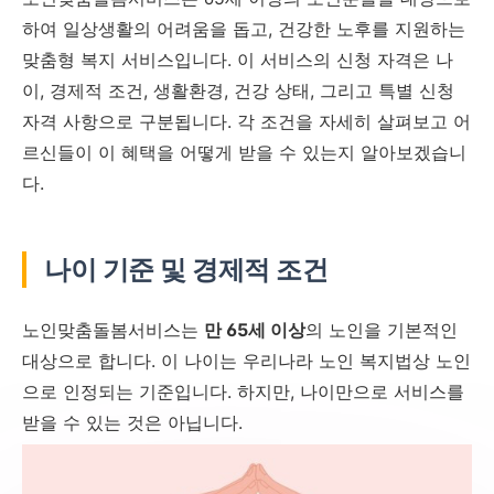
하여 일상생활의 어려움을 돕고, 건강한 노후를 지원하는
맞춤형 복지 서비스입니다. 이 서비스의 신청 자격은 나
이, 경제적 조건, 생활환경, 건강 상태, 그리고 특별 신청
자격 사항으로 구분됩니다. 각 조건을 자세히 살펴보고 어
르신들이 이 혜택을 어떻게 받을 수 있는지 알아보겠습니
다.
나이 기준 및 경제적 조건
노인맞춤돌봄서비스는
만 65세 이상
의 노인을 기본적인
대상으로 합니다. 이 나이는 우리나라 노인 복지법상 노인
으로 인정되는 기준입니다. 하지만, 나이만으로 서비스를
받을 수 있는 것은 아닙니다.