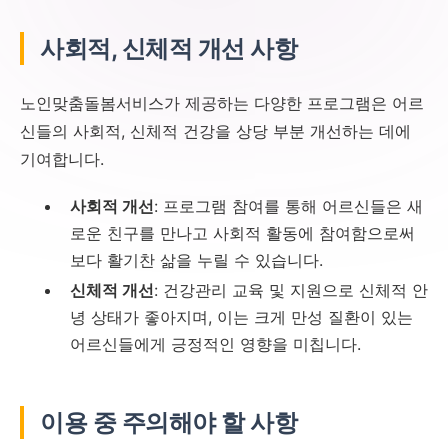
사회적, 신체적 개선 사항
노인맞춤돌봄서비스가 제공하는 다양한 프로그램은 어르
신들의 사회적, 신체적 건강을 상당 부분 개선하는 데에
기여합니다.
사회적 개선
: 프로그램 참여를 통해 어르신들은 새
로운 친구를 만나고 사회적 활동에 참여함으로써
보다 활기찬 삶을 누릴 수 있습니다.
신체적 개선
: 건강관리 교육 및 지원으로 신체적 안
녕 상태가 좋아지며, 이는 크게 만성 질환이 있는
어르신들에게 긍정적인 영향을 미칩니다.
이용 중 주의해야 할 사항