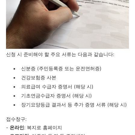
신청 시 준비해야 할 주요 서류는 다음과 같습니다:
신분증 (주민등록증 또는 운전면허증)
건강보험증 사본
의료급여 수급자 증명서 (해당 시)
기초연금수급자 증명서 (해당 시)
장기요양등급 결과서 등 추가 증명 서류 (해당 시)
접수창구:
-
온라인
: 복지로 홈페이지