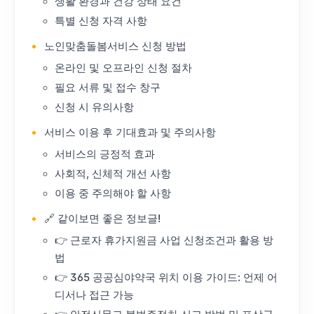
생활 환경과 건강 상태 요건
특별 신청 자격 사항
노인맞춤돌봄서비스 신청 방법
온라인 및 오프라인 신청 절차
필요 서류 및 접수 창구
신청 시 유의사항
서비스 이용 후 기대효과 및 주의사항
서비스의 긍정적 효과
사회적, 신체적 개선 사항
이용 중 주의해야 할 사항
🔗 같이보면 좋은 정보글!
👉 근로자 휴가지원금 사업 신청조건과 활용 방
법
👉 365 공공심야약국 위치 이용 가이드: 언제 어
디서나 접근 가능