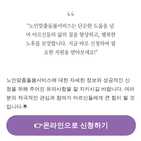
"노인맞춤돌봄서비스는 단순한 도움을 넘
어 어르신들의 삶의 질을 향상하고, 행복한
노후를 보장합니다. 지금 바로 신청하여 필
요한 지원을 받아보세요!"
노인맞춤돌봄서비스에 대한 자세한 정보와 성공적인 신
청을 위해 주어진 유의사항을 잘 지키시길 바랍니다. 여러
분의 적극적인 관심과 참여가 어르신들에게 큰 힘이 될 것
입니다.🌟
👉온라인으로 신청하기