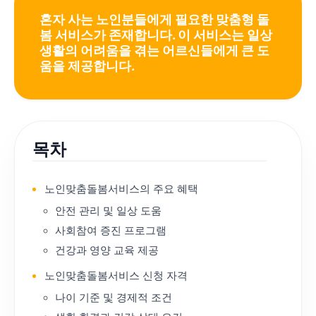
혼자 사는 노인분들에게 필요한 맞춤형 돌
봄 서비스가 존재합니다. 이 서비스는 일상
생활의 어려움을 겪는 어르신들에게 큰 도
움을 제공합니다.
목차
노인맞춤돌봄서비스의 주요 혜택
안전 관리 및 일상 도움
사회참여 증진 프로그램
건강과 영양 교육 제공
노인맞춤돌봄서비스 신청 자격
나이 기준 및 경제적 조건