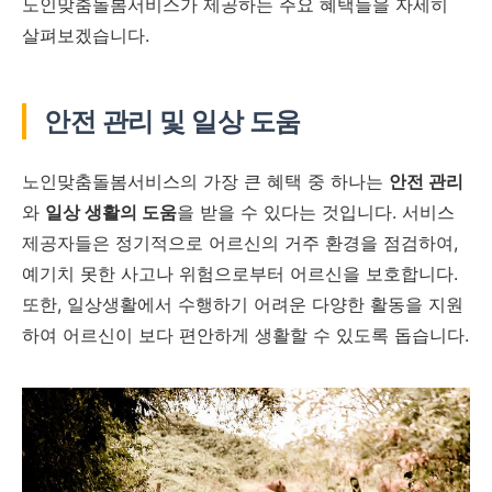
노인맞춤돌봄서비스가 제공하는 주요 혜택들을 자세히
살펴보겠습니다.
안전 관리 및 일상 도움
노인맞춤돌봄서비스의 가장 큰 혜택 중 하나는
안전 관리
와
일상 생활의 도움
을 받을 수 있다는 것입니다. 서비스
제공자들은 정기적으로 어르신의 거주 환경을 점검하여,
예기치 못한 사고나 위험으로부터 어르신을 보호합니다.
또한, 일상생활에서 수행하기 어려운 다양한 활동을 지원
하여 어르신이 보다 편안하게 생활할 수 있도록 돕습니다.