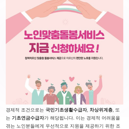
경제적 조건으로는
국민기초생활수급자
,
차상위계층
, 또
는
기초연금수급자
가 해당됩니다. 이는 경제적 어려움을
겪는 노인분들에게 우선적으로 지원을 제공하기 위한 조