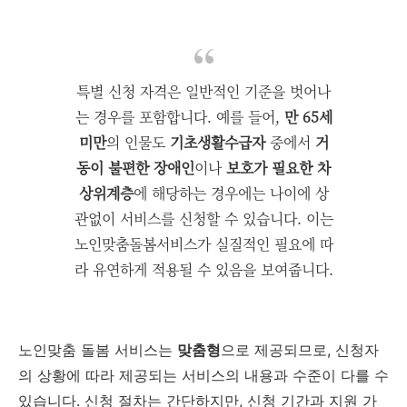
특별 신청 자격은 일반적인 기준을 벗어나
는 경우를 포함합니다. 예를 들어,
만 65세
미만
의 인물도
기초생활수급자
중에서
거
동이 불편한 장애인
이나
보호가 필요한 차
상위계층
에 해당하는 경우에는 나이에 상
관없이 서비스를 신청할 수 있습니다. 이는
노인맞춤돌봄서비스가 실질적인 필요에 따
라 유연하게 적용될 수 있음을 보여줍니다.
노인맞춤 돌봄 서비스는
맞춤형
으로 제공되므로, 신청자
의 상황에 따라 제공되는 서비스의 내용과 수준이 다를 수
있습니다. 신청 절차는 간단하지만, 신청 기간과 지원 가