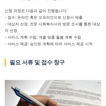
신청 과정은 다음과 같이 진행됩니다:
- 접수: 온라인 혹은 오프라인으로 신청서 제출
- 대상자 선정: 전문 사회복지사의 방문 조사를 통한 대상
자 선정
- 서비스 계획 수립: 개별 맞춤 돌봄 계획 수립
- 서비스 제공: 승인된 계획에 따라 서비스 제공 시작
필요 서류 및 접수 창구