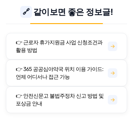
같이보면 좋은 정보글!
🔗
👉 근로자 휴가지원금 사업 신청조건과
→
활용 방법
👉 365 공공심야약국 위치 이용 가이드:
→
언제 어디서나 접근 가능
👉 안전신문고 불법주정차 신고 방법 및
→
포상금 안내