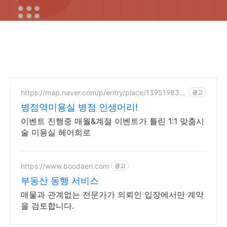
https://map.naver.com/p/entry/place/139519838
광고
2
병점역미용실 병점 인생머리!
이벤트 진행중 매월&계절 이벤트가 틀린 1:1 맞춤시
술 미용실 헤어희로
https://www.boodaeri.com
광고
부동산 동행 서비스
매물과 관계없는 전문가가 의뢰인 입장에서만 계약
을 검토합니다.