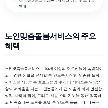
👉 안전신문고 불법주정차 신고 방법 및 포상금
안내
노인맞춤돌봄서비스의 주요
혜택
노인맞춤돌봄서비스는 65세 이상의 어르신들이 독립적이
고 건강한 생활을 유지할 수 있도록 다양한 맞춤형 돌봄
서비스를 제공하는 프로그램입니다. 이 서비스는 일상생
활의 어려움을 겪는 노인분들에게 큰 도움이 되며 안전한
생활, 사회적 참여, 그리고 건강 관리 지원을 통해 행복하
고 만족스러운 노후를 보낼 수 있도록 돕습니다. 다음은