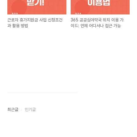
근로자 휴가지원금 사업 신청조건
365 공공심야약국 위치 이용 가
과 활용 방법
이드: 언제 어디서나 접근 가능
최근글
인기글