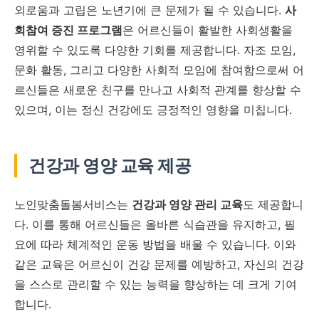
외로움과 고립은 노년기에 큰 문제가 될 수 있습니다.
사
회참여 증진 프로그램
은 어르신들이 활발한 사회생활을
영위할 수 있도록 다양한 기회를 제공합니다. 자조 모임,
문화 활동, 그리고 다양한 사회적 모임에 참여함으로써 어
르신들은 새로운 친구를 만나고 사회적 관계를 향상할 수
있으며, 이는 정신 건강에도 긍정적인 영향을 미칩니다.
건강과 영양 교육 제공
노인맞춤돌봄서비스는
건강과 영양 관리 교육
도 제공합니
다. 이를 통해 어르신들은 올바른 식습관을 유지하고, 필
요에 따라 체계적인 운동 방법을 배울 수 있습니다. 이와
같은 교육은 어르신이 건강 문제를 예방하고, 자신의 건강
을 스스로 관리할 수 있는 능력을 향상하는 데 크게 기여
합니다.