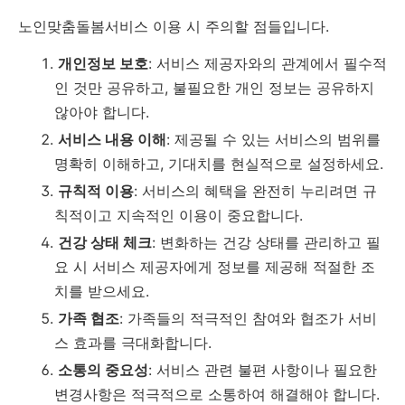
노인맞춤돌봄서비스 이용 시 주의할 점들입니다.
개인정보 보호
: 서비스 제공자와의 관계에서 필수적
인 것만 공유하고, 불필요한 개인 정보는 공유하지
않아야 합니다.
서비스 내용 이해
: 제공될 수 있는 서비스의 범위를
명확히 이해하고, 기대치를 현실적으로 설정하세요.
규칙적 이용
: 서비스의 혜택을 완전히 누리려면 규
칙적이고 지속적인 이용이 중요합니다.
건강 상태 체크
: 변화하는 건강 상태를 관리하고 필
요 시 서비스 제공자에게 정보를 제공해 적절한 조
치를 받으세요.
가족 협조
: 가족들의 적극적인 참여와 협조가 서비
스 효과를 극대화합니다.
소통의 중요성
: 서비스 관련 불편 사항이나 필요한
변경사항은 적극적으로 소통하여 해결해야 합니다.