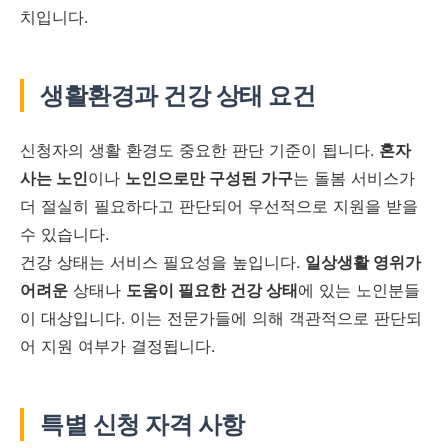
치입니다.
생활환경과 건강 상태 요건
신청자의 생활 환경도 중요한 판단 기준이 됩니다.
혼자
사는 노인
이나
노인으로만 구성된 가구
는 돌봄 서비스가
더 절실히 필요하다고 판단되어 우선적으로 지원을 받을
수 있습니다.
건강 상태는 서비스 필요성을 높입니다.
일상생활 영위가
어려운
상태나
도움이 필요한 건강 상태
에 있는 노인분들
이 대상입니다. 이는 전문가들에 의해 객관적으로 판단되
어 지원 여부가 결정됩니다.
특별 신청 자격 사항