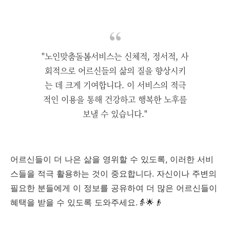
"노인맞춤돌봄서비스는 신체적, 정서적, 사
회적으로 어르신들의 삶의 질을 향상시키
는 데 크게 기여합니다. 이 서비스의 적극
적인 이용을 통해 건강하고 행복한 노후를
보낼 수 있습니다."
어르신들이 더 나은 삶을 영위할 수 있도록, 이러한 서비
스들을 적극 활용하는 것이 중요합니다. 자신이나 주변의
필요한 분들에게 이 정보를 공유하여 더 많은 어르신들이
혜택을 받을 수 있도록 도와주세요.👵🌟👴