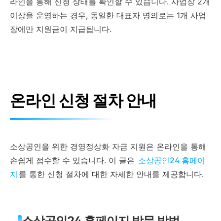
라인을 통해 신청 상태를 확인할 수 있습니다. 사업장 2개
이상을 운영하는 경우, 동일한 대표자 명의로는 1개 사업
장에만 지원금이 지급됩니다.
온라인 신청 절차 안내
소상공인을 위한 경영정상화 자금 지원은 온라인을 통해
손쉽게 접수할 수 있습니다. 이 글은
소상공인24 홈페이
지
를 통한 신청 절차에 대한 자세한 안내를 제공합니다.
소상공인24 홈페이지 방문 방법