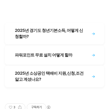
2025년 경기도 청년기본소득, 어떻게 신
→
청할까?
파워포인트 무료 설치 어떻게 할까
→
2025년 소상공인 택배비 지원,신청,조건
→
알고 계셨나요?
3
구독하기