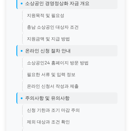
소상공인 경영정상화 자금 개요
지원목적 및 필요성
충남 소상공인 대상자 조건
지원금액 및 지급 방법
온라인 신청 절차 안내
소상공인24 홈페이지 방문 방법
필요한 서류 및 입력 정보
온라인 신청서 작성과 제출
주의사항 및 유의사항
신청 기한과 조기 마감 주의
제외 대상과 조건 확인