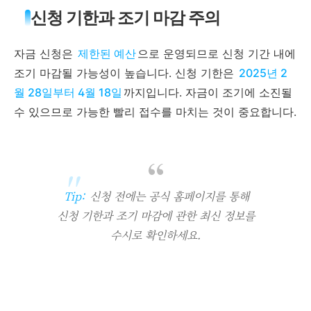
신청 기한과 조기 마감 주의
자금 신청은
제한된 예산
으로 운영되므로 신청 기간 내에
조기 마감될 가능성이 높습니다. 신청 기한은
2025년 2
월 28일부터 4월 18일
까지입니다. 자금이 조기에 소진될
수 있으므로 가능한 빨리 접수를 마치는 것이 중요합니다.
Tip:
신청 전에는 공식 홈페이지를 통해
신청 기한과 조기 마감에 관한 최신 정보를
수시로 확인하세요.