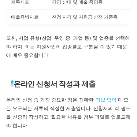
재무제표
경영 상태 및 매출 증명용
매출증빙자료
신청 자격 및 지원금 산정 기준용
또한, 사업 유형(창업, 운영 중, 폐업 등) 및 업종을 선택해
야 하며, 이는 지원사업이 업종별로 구분될 수 있기 때문
에 매우 중요합니다.
온라인 신청서 작성과 제출
온라인 신청 중 가장 중요한 점은 정확한
정보 입력
과 모
든 요구되는 서류의 적절한 제출입니다. 신청서의 각 필드
를 신중히 작성하고, 필요한 서류를 첨부 파일로 업로드해
야 합니다.