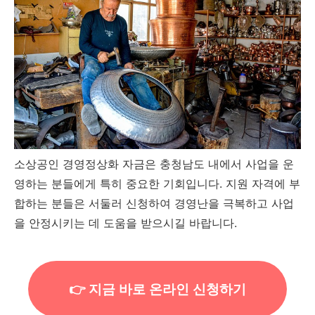
소상공인 경영정상화 자금은 충청남도 내에서 사업을 운
영하는 분들에게 특히 중요한 기회입니다. 지원 자격에 부
합하는 분들은 서둘러 신청하여 경영난을 극복하고 사업
을 안정시키는 데 도움을 받으시길 바랍니다.
👉 지금 바로 온라인 신청하기