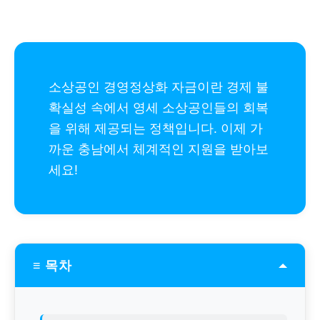
소상공인 경영정상화 자금이란 경제 불
확실성 속에서 영세 소상공인들의 회복
을 위해 제공되는 정책입니다. 이제 가
까운 충남에서 체계적인 지원을 받아보
세요!
≡ 목차