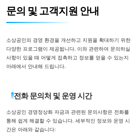
문의 및 고객지원 안내
소상공인의 경영 환경을 개선하고 지원을 확대하기 위한
다양한 프로그램이 제공됩니다. 이와 관련하여 문의하실
사항이 있을 때 어떻게 접촉하고 정보를 얻을 수 있는지
아래에서 안내해 드립니다.
전화 문의처 및 운영 시간
소상공인 경영정상화 자금과 관련된 문의사항은 전화를
통해 쉽게 해결할 수 있습니다. 세부적인 정보와 운영 시
간은 아래와 같습니다: