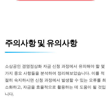
주의사항 및 유의사항
소상공인 경영정상화 자금 신청 과정에서 유의해야 할 몇
가지 중요 사항들을 분석하여 정리해보았습니다. 이를 적
절히 숙지하시면 신청 과정에서 발생할 수 있는 오류를 최
소화하고, 자금을 효율적으로 활용하는 데 도움이 될 것입
니다.