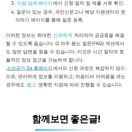
사업 상세 페이지
에서 신청 절차 및 제출 서류 확인.
질문이 있는 경우, 국민신문고나 해당 지원센터의 문
의하기 페이지를 통해 질문 등록.
이러한 정보는 최대한
신속하게
처리되어 궁금증을 해결
할 수 있도록 돕습니다. Ω 자주 묻는 질문(FAQ) 섹션에서
도 많은 답변을 찾을 수 있습니다. 이것은 시간 절약과 효
율적인 정보 접근을 가능하게 합니다.
소상공인 24 홈페이지
에서의 신청 과정은 복잡하지 않으
므로, 편리하게 정보를 이용하고, 처음이라 어려움을 겪는
경우에도
쉽고
명확한 지침에 따라 진행할 수 있습니다.
함께보면 좋은글!