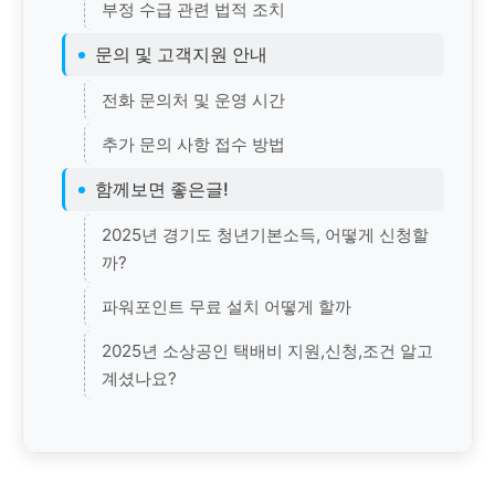
부정 수급 관련 법적 조치
문의 및 고객지원 안내
전화 문의처 및 운영 시간
추가 문의 사항 접수 방법
함께보면 좋은글!
2025년 경기도 청년기본소득, 어떻게 신청할
까?
파워포인트 무료 설치 어떻게 할까
2025년 소상공인 택배비 지원,신청,조건 알고
계셨나요?