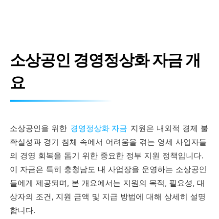
소상공인 경영정상화 자금 개
요
소상공인을 위한
경영정상화 자금
지원은 내외적 경제 불
확실성과 경기 침체 속에서 어려움을 겪는 영세 사업자들
의 경영 회복을 돕기 위한 중요한 정부 지원 정책입니다.
이 자금은 특히 충청남도 내 사업장을 운영하는 소상공인
들에게 제공되며, 본 개요에서는 지원의 목적, 필요성, 대
상자의 조건, 지원 금액 및 지급 방법에 대해 상세히 설명
합니다.