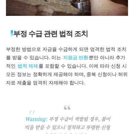
부정 수급 관련 법적 조치
부정한 방법으로 자금을 수급하게 되면 엄격한 법적 조치
를 받을 수 있습니다. 이는
지원금 반환
뿐만 아니라 추가
적인
법적 제재
를 포함할 수 있습니다. 이에 따라 신청 시
모든 정보는 정확하게 제공해야 하며, 중복 신청이나 허위
자료 제출을 엄격히 자제해야 합니다.
Warning:
부정 수급이 적발될 경우, 불이
익을 받을 수 있으니 정직하고 투명한 신청