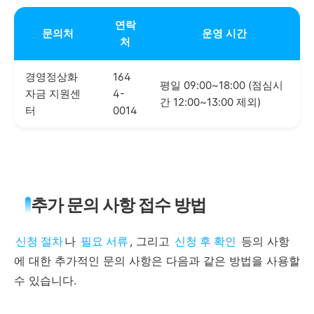
연락
문의처
운영 시간
처
경영정상화
164
평일 09:00~18:00 (점심시
자금 지원센
4-
간 12:00~13:00 제외)
터
0014
추가 문의 사항 접수 방법
신청 절차
나
필요 서류
, 그리고
신청 후 확인
등의 사항
에 대한 추가적인 문의 사항은 다음과 같은 방법을 사용할
수 있습니다.