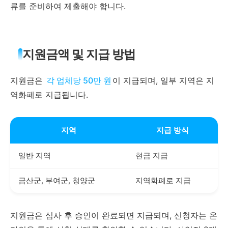
류를 준비하여 제출해야 합니다.
지원금액 및 지급 방법
지원금은
각 업체당 50만 원
이 지급되며, 일부 지역은 지
역화폐로 지급됩니다.
지역
지급 방식
일반 지역
현금 지급
금산군, 부여군, 청양군
지역화폐로 지급
지원금은 심사 후 승인이 완료되면 지급되며, 신청자는 온