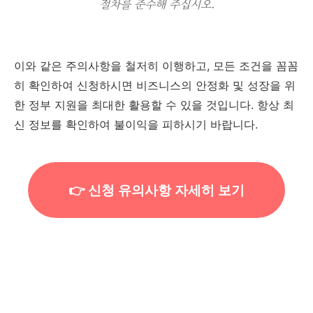
절차를 준수해 주십시오.
이와 같은 주의사항을 철저히 이행하고, 모든 조건을 꼼꼼
히 확인하여 신청하시면 비즈니스의 안정화 및 성장을 위
한 정부 지원을 최대한 활용할 수 있을 것입니다. 항상 최
신 정보를 확인하여 불이익을 피하시기 바랍니다.
👉 신청 유의사항 자세히 보기