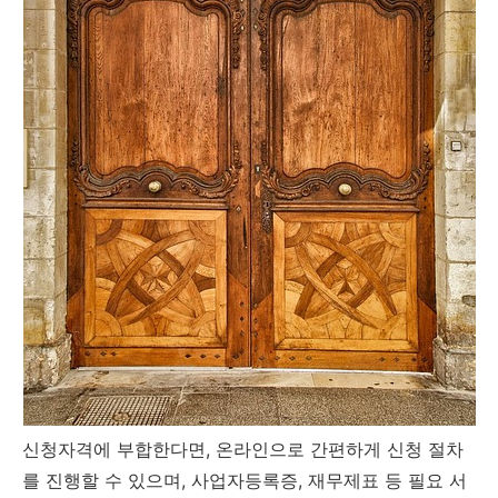
신청자격에 부합한다면, 온라인으로 간편하게 신청 절차
를 진행할 수 있으며, 사업자등록증, 재무제표 등 필요 서