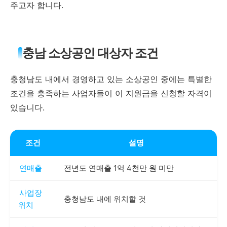
주고자 합니다.
충남 소상공인 대상자 조건
충청남도 내에서 경영하고 있는 소상공인 중에는 특별한
조건을 충족하는 사업자들이 이 지원금을 신청할 자격이
있습니다.
조건
설명
연매출
전년도 연매출 1억 4천만 원 미만
사업장
충청남도 내에 위치할 것
위치