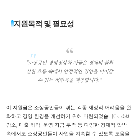
지원목적 및 필요성
"소상공인 경영정상화 자금은 경제의 불확
실한 흐름 속에서 안정적인 경영을 이어갈
수 있는 버팀목을 제공합니다."
이 지원금은 소상공인들이 겪는 각종 재정적 어려움을 완
화하고 경영 환경을 개선하기 위해 마련되었습니다. 소비
감소, 매출 하락, 운영 자금 부족 등 다양한 경제적 압박
속에서도 소상공인들이 사업을 지속할 수 있도록 도움을