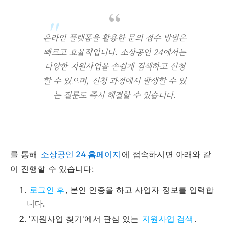
온라인 플랫폼을 활용한 문의 접수 방법은
빠르고 효율적입니다. 소상공인 24에서는
다양한 지원사업을 손쉽게 검색하고 신청
할 수 있으며, 신청 과정에서 발생할 수 있
는 질문도 즉시 해결할 수 있습니다.
를 통해
소상공인 24 홈페이지
에 접속하시면 아래와 같
이 진행할 수 있습니다:
로그인 후
, 본인 인증을 하고 사업자 정보를 입력합
니다.
'지원사업 찾기'에서 관심 있는
지원사업 검색
.