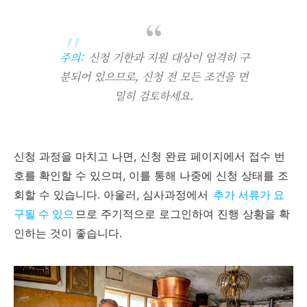
주의:
신청 기한과 지원 대상이 엄격히 구
분되어 있으므로, 신청 전 모든 조건을 면
밀히 검토하세요.
신청 과정을 마치고 나면, 신청 완료 페이지에서 접수 번
호를 확인할 수 있으며, 이를 통해 나중에 신청 상태를 조
회할 수 있습니다. 아울러, 심사과정에서
추가 서류가 요
구될 수 있으
므로 주기적으로 로그인하여 진행 상황을 확
인하는 것이 좋습니다.