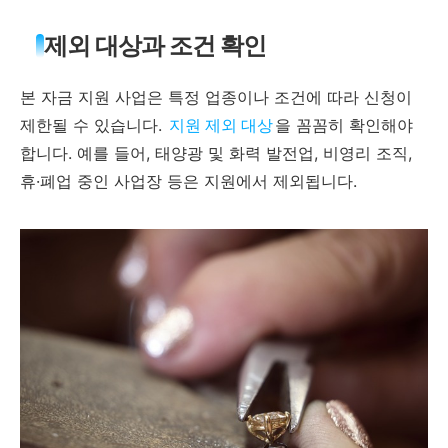
제외 대상과 조건 확인
본 자금 지원 사업은 특정 업종이나 조건에 따라 신청이
제한될 수 있습니다.
지원 제외 대상
을 꼼꼼히 확인해야
합니다. 예를 들어, 태양광 및 화력 발전업, 비영리 조직,
휴·폐업 중인 사업장 등은 지원에서 제외됩니다.