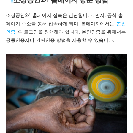
소상공인24 홈페이지 접속은 간단합니다. 먼저, 공식 홈
페이지 주소를 통해 접속하게 되며, 홈페이지에서는
본인
인증
후 로그인을 진행해야 합니다. 본인인증을 위해서는
공동인증서나 간편인증 방법을 사용할 수 있습니다.