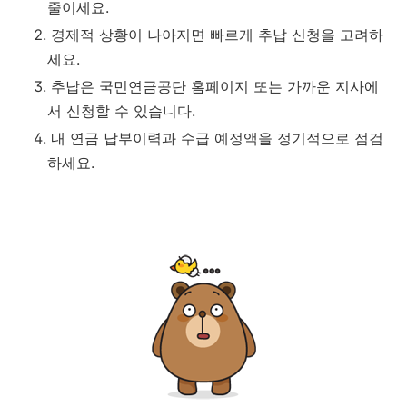
줄이세요.
경제적 상황이 나아지면 빠르게 추납 신청을 고려하
세요.
추납은 국민연금공단 홈페이지 또는 가까운 지사에
서 신청할 수 있습니다.
내 연금 납부이력과 수급 예정액을 정기적으로 점검
하세요.