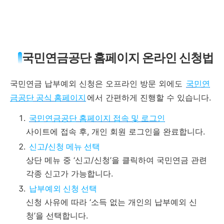
국민연금공단 홈페이지 온라인 신청법
국민연금 납부예외 신청은 오프라인 방문 외에도
국민연
금공단 공식 홈페이지
에서 간편하게 진행할 수 있습니다.
국민연금공단 홈페이지 접속 및 로그인
사이트에 접속 후, 개인 회원 로그인을 완료합니다.
신고/신청 메뉴 선택
상단 메뉴 중 ‘신고/신청’을 클릭하여 국민연금 관련
각종 신고가 가능합니다.
납부예외 신청 선택
신청 사유에 따라 ‘소득 없는 개인의 납부예외 신
청’을 선택합니다.