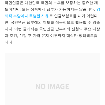
국민연금은 대한민국 국민의 노후를 보장하는 중요한 제
도이지만, 모든 상황에서 납부가 가능하지는 않습니다.
경
제적 부담이나 특별한 사유
로 연금보험료를 내기 어렵다
면, 국민연금 납부예외 제도를 적극적으로 활용할 수 있습
니다. 이번 글에서는 국민연금 납부예외 신청의 주요 대상
과 조건, 신청 후 자격 유지 여부까지 핵심만 정리해드립
니다.