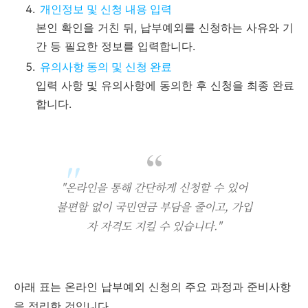
개인정보 및 신청 내용 입력
본인 확인을 거친 뒤, 납부예외를 신청하는 사유와 기
간 등 필요한 정보를 입력합니다.
유의사항 동의 및 신청 완료
입력 사항 및 유의사항에 동의한 후 신청을 최종 완료
합니다.
"온라인을 통해 간단하게 신청할 수 있어
불편함 없이 국민연금 부담을 줄이고, 가입
자 자격도 지킬 수 있습니다."
아래 표는 온라인 납부예외 신청의 주요 과정과 준비사항
을 정리한 것입니다.