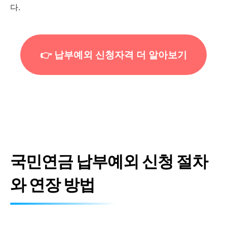
다.
👉 납부예외 신청자격 더 알아보기
국민연금 납부예외 신청 절차
와 연장 방법