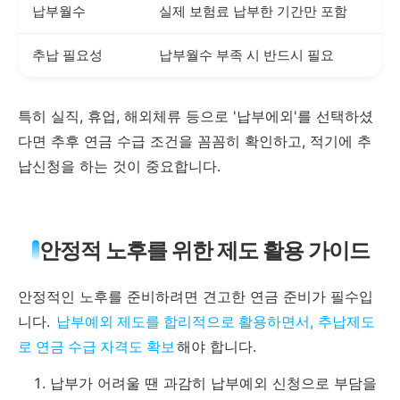
납부월수
실제 보험료 납부한 기간만 포함
추납 필요성
납부월수 부족 시 반드시 필요
특히 실직, 휴업, 해외체류 등으로 '납부에외'를 선택하셨
다면 추후 연금 수급 조건을 꼼꼼히 확인하고, 적기에 추
납신청을 하는 것이 중요합니다.
안정적 노후를 위한 제도 활용 가이드
안정적인 노후를 준비하려면 견고한 연금 준비가 필수입
니다.
납부예외 제도를 합리적으로 활용하면서, 추납제도
로 연금 수급 자격도 확보
해야 합니다.
납부가 어려울 땐 과감히 납부예외 신청으로 부담을