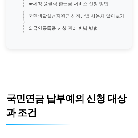
국세청 원클릭 환급금 서비스 신청 방법
국민생활실천지원금 신청방법 사용처 알아보기
외국인등록증 신청 관리 반납 방법
국민연금 납부예외 신청 대상
과 조건