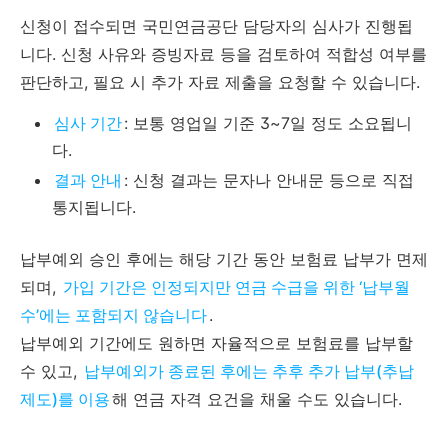
신청이 접수되면 국민연금공단 담당자의 심사가 진행됩
니다. 신청 사유와 증빙자료 등을 검토하여 적합성 여부를
판단하고, 필요 시 추가 자료 제출을 요청할 수 있습니다.
심사 기간
: 보통 영업일 기준 3~7일 정도 소요됩니
다.
결과 안내
: 신청 결과는 문자나 안내문 등으로 직접
통지됩니다.
납부예외 승인 후에는 해당 기간 동안 보험료 납부가 면제
되며,
가입 기간은 인정되지만 연금 수급을 위한 ‘납부월
수’에는 포함되지 않습니다
.
납부예외 기간에도 원하면 자율적으로 보험료를 납부할
수 있고,
납부예외가 종료된 후에는 추후 추가 납부(추납
제도)를 이용
해 연금 자격 요건을 채울 수도 있습니다.