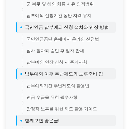
군 복무 및 해외 체류 사유 인정범위
납부예외 신청기간 동안 자격 유지
국민연금 납부예외 신청 절차와 연장 방법
국민연금공단 홈페이지 온라인 신청법
심사 절차와 승인 후 절차 안내
납부예외 연장 신청 시 주의사항
납부예외 이후 추납제도와 노후준비 팁
납부예외기간 추납제도의 활용법
연금 수급을 위한 필수사항
안정적 노후를 위한 제도 활용 가이드
함께보면 좋은글!