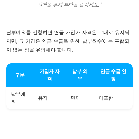
신청을 통해 부담을 줄이세요.”
납부예외를 신청하면 연금 가입자 자격은 그대로 유지되
지만, 그 기간은 연금 수급을 위한 ‘납부월수’에는 포함되
지 않는 점을 유의해야 합니다.
가입자 자
납부 의
연금 수급 인
구분
격
무
정
납부예
유지
면제
미포함
외