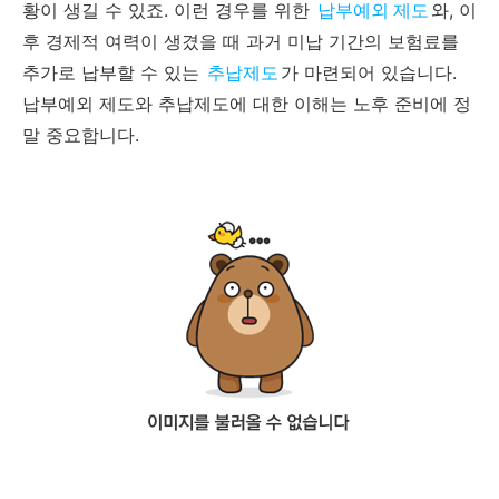
황이 생길 수 있죠. 이런 경우를 위한
납부예외 제도
와, 이
후 경제적 여력이 생겼을 때 과거 미납 기간의 보험료를
추가로 납부할 수 있는
추납제도
가 마련되어 있습니다.
납부예외 제도와 추납제도에 대한 이해는 노후 준비에 정
말 중요합니다.