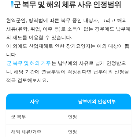
군 복무 및 해외 체류 사유 인정범위
현역군인, 병역법에 따른 복무 중인 대상자, 그리고 해외
체류(유학, 취업, 이주 등)로 소득이 없는 경우에도 납부예
외 제도를 이용할 수 있습니다.
이 외에도 산업재해로 인한 장기요양자는 예외 대상이 됩
니다.
군 복무 및 해외 거주
는 납부예외 사유로 넓게 인정받으
니, 해당 기간에 연금부담이 걱정된다면 납부예외 신청을
적극 검토해보세요.
사유
납부예외 인정여부
군 복무
인정
해외 체류/거주
인정