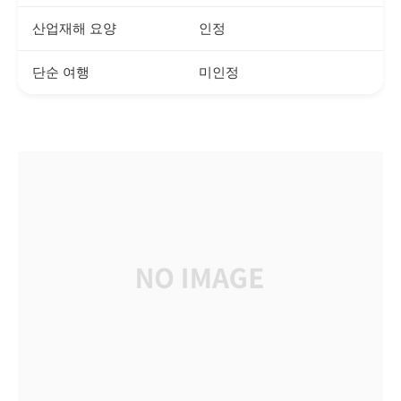
산업재해 요양
인정
단순 여행
미인정