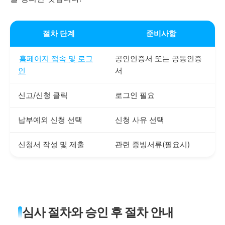
절차 단계
준비사항
홈페이지 접속 및 로그
공인인증서 또는 공동인증
인
서
신고/신청 클릭
로그인 필요
납부예외 신청 선택
신청 사유 선택
신청서 작성 및 제출
관련 증빙서류(필요시)
심사 절차와 승인 후 절차 안내