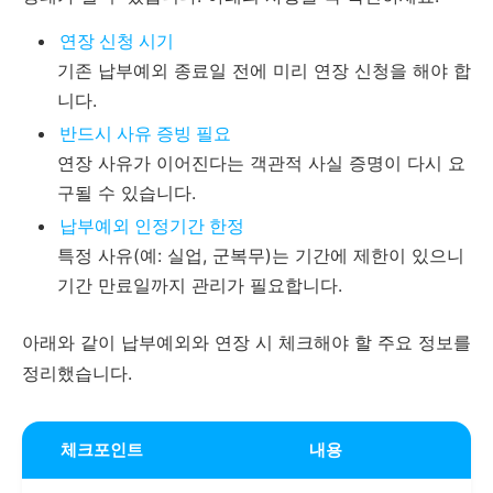
연장 신청 시기
기존 납부예외 종료일 전에 미리 연장 신청을 해야 합
니다.
반드시 사유 증빙 필요
연장 사유가 이어진다는 객관적 사실 증명이 다시 요
구될 수 있습니다.
납부예외 인정기간 한정
특정 사유(예: 실업, 군복무)는 기간에 제한이 있으니
기간 만료일까지 관리가 필요합니다.
아래와 같이 납부예외와 연장 시 체크해야 할 주요 정보를
정리했습니다.
체크포인트
내용