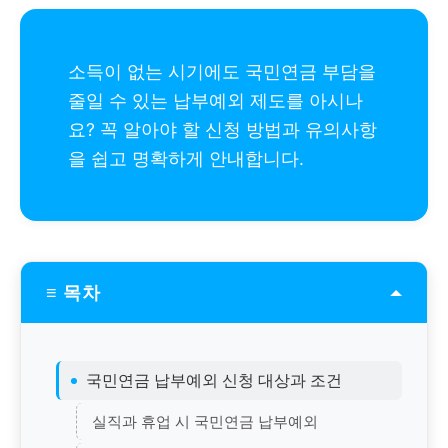
소득이 없는 시기에도 국민연금 부담을
줄일 수 있는 납부예외 제도를 아시나
요? 꼭 알아야 할 신청 방법과 유의사항
을 쉽고 명확하게 안내합니다.
≡ 목차
국민연금 납부예외 신청 대상과 조건
실직과 휴업 시 국민연금 납부예외