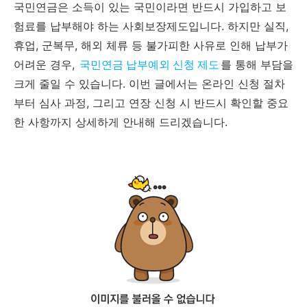
국민연금은 소득이 있는 국민이라면 반드시 가입하고 보
험료를 납부해야 하는 사회보장제도입니다. 하지만 실직,
휴업, 군복무, 해외 체류 등 불가피한 사유로 인해 납부가
어려운 경우,
국민연금 납부예외 신청 제도
를 통해 부담을
크게 줄일 수 있습니다. 이번 글에서는 온라인 신청 절차
부터 심사 과정, 그리고 연장 신청 시 반드시 확인할 중요
한 사항까지 상세하게 안내해 드리겠습니다.