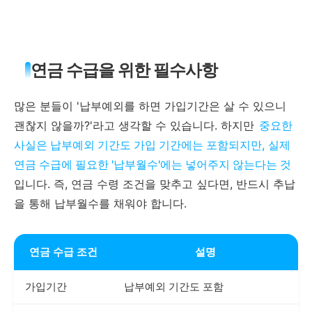
연금 수급을 위한 필수사항
많은 분들이 '납부예외를 하면 가입기간은 살 수 있으니
괜찮지 않을까?'라고 생각할 수 있습니다. 하지만
중요한
사실은 납부예외 기간도 가입 기간에는 포함되지만, 실제
연금 수급에 필요한 '납부월수'에는 넣어주지 않는다는 것
입니다. 즉, 연금 수령 조건을 맞추고 싶다면, 반드시 추납
을 통해 납부월수를 채워야 합니다.
연금 수급 조건
설명
가입기간
납부예외 기간도 포함