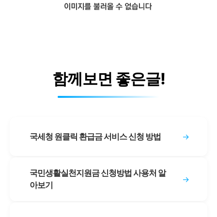
함께보면 좋은글!
국세청 원클릭 환급금 서비스 신청 방법
→
국민생활실천지원금 신청방법 사용처 알
→
아보기