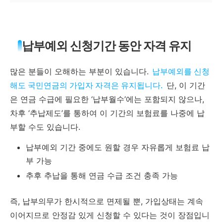
납부예외 신청기간 동안 자격 유지
많은 분들이 오해하는 부분이 있습니다.
납부예외를 신청
해도 국민연금의 가입자 자격은 유지됩니다.
단, 이 기간
은 연금 수급에 필요한 ‘납부월수’에는 포함되지 않으나,
차후 ‘추납제도’를 통하여 이 기간의 보험료를 나중에 납
부할 수도 있습니다.
납부예외 기간 중에도 원할 경우 자유롭게 보험료 납
부 가능
추후 추납을 통해 연금 수급 조건 충족 가능
즉, 납부의무가 한시적으로 면제될 뿐, 가입상태는 계속
이어지므로 안정감 있게 신청할 수 있다는 것이 장점입니