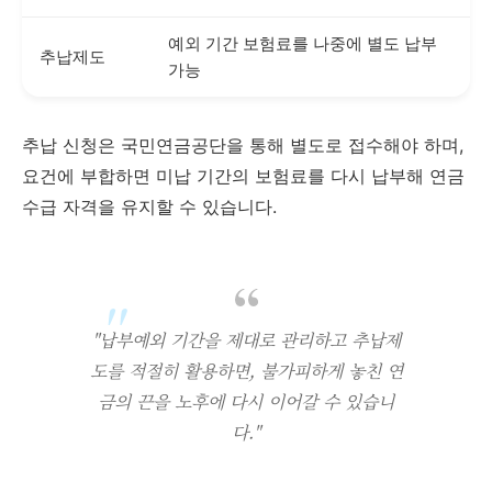
예외 기간 보험료를 나중에 별도 납부
추납제도
가능
추납 신청은 국민연금공단을 통해 별도로 접수해야 하며,
요건에 부합하면 미납 기간의 보험료를 다시 납부해 연금
수급 자격을 유지할 수 있습니다.
"납부예외 기간을 제대로 관리하고 추납제
도를 적절히 활용하면, 불가피하게 놓친 연
금의 끈을 노후에 다시 이어갈 수 있습니
다."