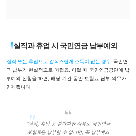
실직과 휴업 시 국민연금 납부예외
실직 또는 휴업으로 갑작스럽게 소득이 없는 경우
국민연
금 납부가 현실적으로 어렵죠. 이럴 때 국민연금공단에 납
부예외 신청을 하면, 해당 기간 동안 보험료 납부 의무가
면제됩니다.
“실직, 휴업 등 불가피한 사유로 국민연금
보험료를 납부할 수 없다면, 꼭 납부예외