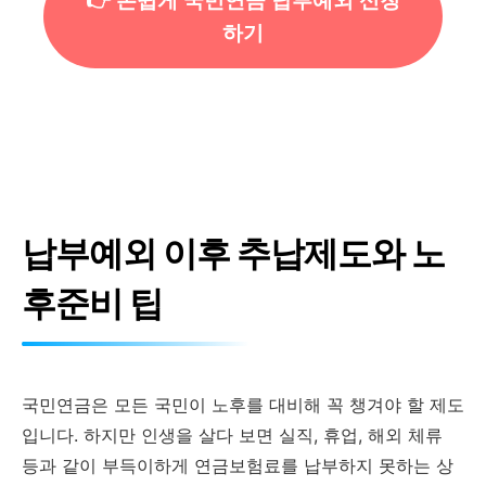
👉 손쉽게 국민연금 납부예외 신청
하기
납부예외 이후 추납제도와 노
후준비 팁
국민연금은 모든 국민이 노후를 대비해 꼭 챙겨야 할 제도
입니다. 하지만 인생을 살다 보면 실직, 휴업, 해외 체류
등과 같이 부득이하게 연금보험료를 납부하지 못하는 상