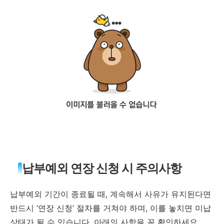
납부예외 연장 신청 시 주의사항
납부예외 기간이 종료될 때, 계속해서 사유가 유지된다면
반드시 ‘연장 신청’ 절차를 거쳐야 하며, 이를 놓치면 미납
상태가 될 수 있습니다. 아래의 사항을 꼭 확인하세요.