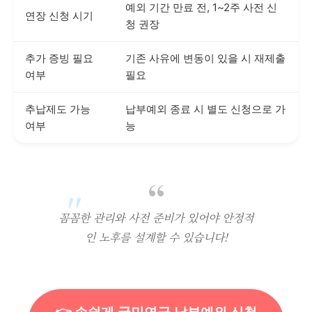
예외 기간 만료 전, 1~2주 사전 신
연장 신청 시기
청 권장
추가 증빙 필요
기존 사유에 변동이 있을 시 재제출
여부
필요
추납제도 가능
납부예외 종료 시 별도 신청으로 가
여부
능
꼼꼼한 관리와 사전 준비가 있어야 안정적
인 노후를 설계할 수 있습니다!