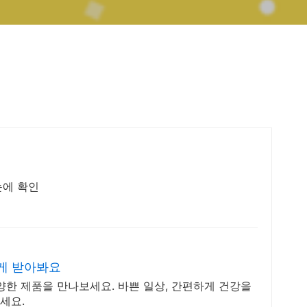
눈에 확인
게 받아봐요
양한 제품을 만나보세요. 바쁜 일상, 간편하게 건강을
세요.