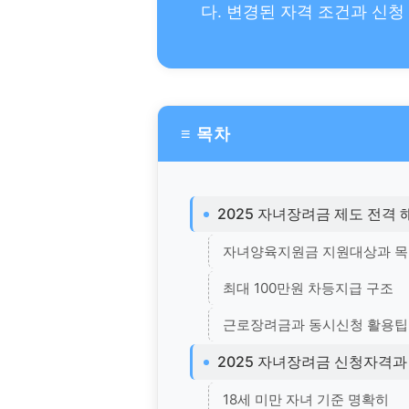
다. 변경된 자격 조건과 신청
≡ 목차
2025 자녀장려금 제도 전격 
자녀양육지원금 지원대상과 
최대 100만원 차등지급 구조
근로장려금과 동시신청 활용팁
2025 자녀장려금 신청자격과
18세 미만 자녀 기준 명확히