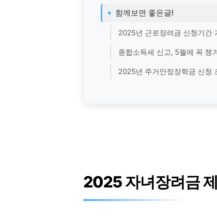
함께보면 좋은글!
2025년 근로장려금 신청기간 
종합소득세 신고, 5월에 꼭 챙
2025년 주거안정장학금 신청 
2025 자녀장려금 