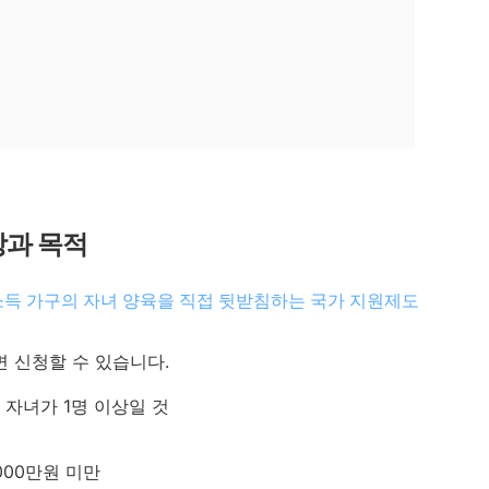
과 목적
소득 가구의 자녀 양육을 직접 뒷받침하는 국가 지원제도
면 신청할 수 있습니다.
만 자녀가 1명 이상일 것
,000만원 미만