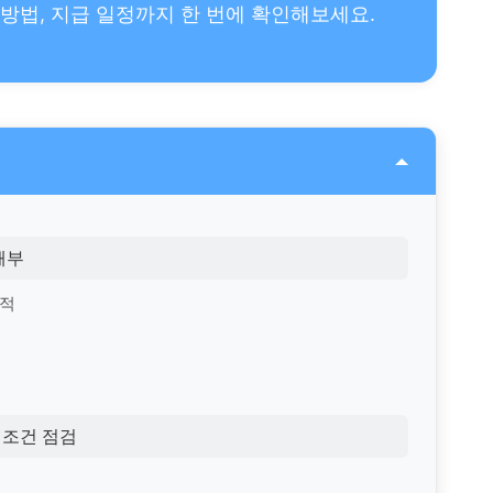
 방법, 지급 일정까지 한 번에 확인해보세요.
해부
목적
 조건 점검