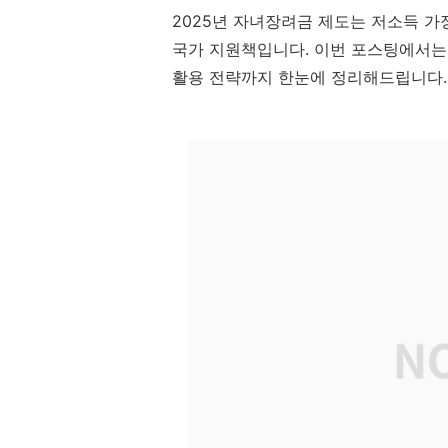
2025년 자녀장려금 제도는 저소득 
국가 지원책입니다. 이번 포스팅에서는
활용 전략까지 한눈에 정리해드립니다.