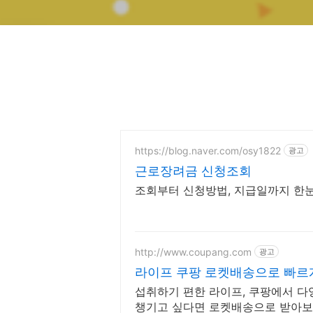
https://blog.naver.com/osy1822
광고
근로장려금 신청조회
조회부터 신청방법, 지급일까지 한
http://www.coupang.com
광고
라이프 쿠팡 로켓배송으로 빠르
섭취하기 편한 라이프, 쿠팡에서 다
챙기고 싶다면 로켓배송으로 받아보