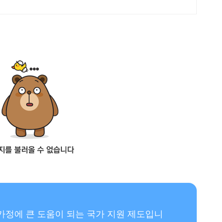
 가정에 큰 도움이 되는 국가 지원 제도입니