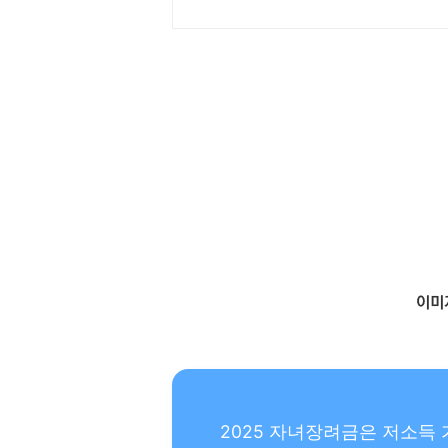
2025 자녀장려금은 저소득