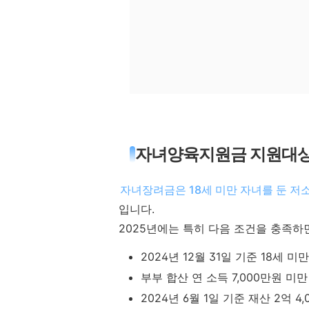
자녀양육지원금 지원대상
자녀장려금은 18세 미만 자녀를 둔 저
입니다.
2025년에는 특히 다음 조건을 충족하
2024년 12월 31일 기준 18세 미
부부 합산 연 소득 7,000만원 미만
2024년 6월 1일 기준 재산 2억 4