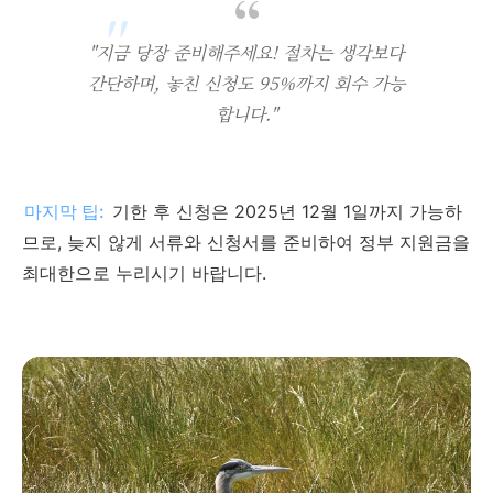
"지금 당장 준비해주세요! 절차는 생각보다
간단하며, 놓친 신청도 95%까지 회수 가능
합니다."
마지막 팁:
기한 후 신청은 2025년 12월 1일까지 가능하
므로, 늦지 않게 서류와 신청서를 준비하여 정부 지원금을
최대한으로 누리시기 바랍니다.