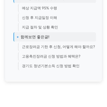
예상 지급액 95% 수령
신청 후 지급일정 이해
지급 절차 및 상황 확인
함께보면 좋은글!
근로장려금 기한 후 신청, 어떻게 해야 할까요?
고용촉진장려금 신청 방법과 혜택은?
경기도 청년기본소득 신청 방법 확인