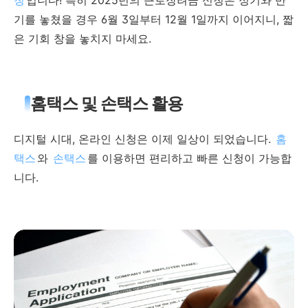
청
입니다! 특히 2025년의 근로장려금 신청은 정기와 반
기를 놓쳤을 경우 6월 3일부터 12월 1일까지 이어지니, 짧
은 기회 창을 놓치지 마세요.
홈택스 및 손택스 활용
디지털 시대, 온라인 신청은 이제 일상이 되었습니다.
홈
택스
와
손택스
를 이용하면 편리하고 빠른 신청이 가능합
니다.