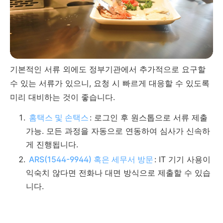
기본적인 서류 외에도 정부기관에서 추가적으로 요구할
수 있는 서류가 있으니, 요청 시 빠르게 대응할 수 있도록
미리 대비하는 것이 좋습니다.
홈택스 및 손택스
: 로그인 후 원스톱으로 서류 제출
가능. 모든 과정을 자동으로 연동하여 심사가 신속하
게 진행됩니다.
ARS(1544-9944) 혹은 세무서 방문
: IT 기기 사용이
익숙치 않다면 전화나 대면 방식으로 제출할 수 있습
니다.