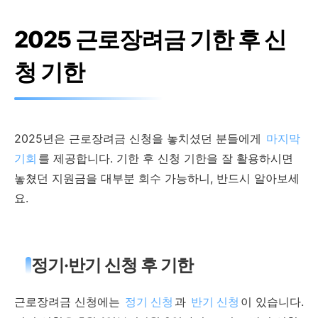
2025 근로장려금 기한 후 신
청 기한
2025년은 근로장려금 신청을 놓치셨던 분들에게
마지막
기회
를 제공합니다. 기한 후 신청 기한을 잘 활용하시면
놓쳤던 지원금을 대부분 회수 가능하니, 반드시 알아보세
요.
정기·반기 신청 후 기한
근로장려금 신청에는
정기 신청
과
반기 신청
이 있습니다.