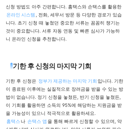
신청 방법도 아주 간편합니다. 홈택스와 손택스를 활용한
온라인 시스템
, 전화, 세무서 방문 등 다양한 경로가 있습
니다. 초기 신청 때 놓쳤던 중요한 서류는 꼼꼼히 챙기는
것이 중요합니다. 서류 자동 연동 및 빠른 심사가 가능하
니 온라인 신청을 추천합니다.
기한 후 신청의 마지막 기회
기한 후 신청은
정부가 제공하는 마지막 기회
입니다. 기한
이 종료된 이후에는 실질적으로 장려금을 받을 수 있는 방
법이 없습니다. 정기 신청을 놓쳤든, 반기 신청을 놓쳤든,
이 기회를 활용하면 소득의 95%에 해당하는 지원금을 받
을 가능성이 있으니 적극적으로 활용하세요.
홈택스
나
손택스 앱
을 통해 빠르게 신청할 수 있으며, 약