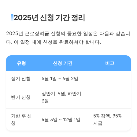
2025년 신청 기간 정리
2025년 근로장려금 신청의 중요한 일정은 다음과 같습니
다. 이 일정 내에 신청을 완료하셔야 합니다.
유형
신청 기간
비고
정기 신청
5월 1일 ~ 6월 2일
상반기: 9월, 하반기:
반기 신청
3월
기한 후 신
5% 감액, 95%
6월 3일 ~ 12월 1일
청
지급