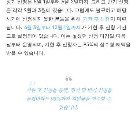
정기 신청은 5월 1일부터 6월 2일까지, 그리고 반기 신청
은 각각 9월과 3월에 있습니다. 그럼에도 불구하고 해당
시기에 신청하지 못한 분들을 위해
기한 후 신청
이 마련
됩니다.
6월 3일부터 12월 1일까지
가 기한 후 신청 기간
으로 설정되어 있습니다. 이는 놓쳤던 신청 마감일 다음
날부터 운영되며, 기한 후 신청자는 95%의 실수령 혜택을
받을 수 있습니다.
기한 후 신청을 통해, 정기 및 반기 신청을
놓쳤더라도 95%까지 지원금을 회수할 수
있습니다.