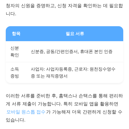
청자의 신원을 증명하고, 신청 자격을 확인하는 데 필요합
니다.
항목
필요 서류
신분
신분증, 공동/간편인증서, 휴대폰 본인 인증
확인
소득
사업자: 사업자등록증, 근로자: 원천징수영수
증빙
증 또는 재직증명서
이러한 서류를 준비한 후, 홈택스나 손택스를 통해 편리하
게 서류 제출이 가능합니다. 특히 모바일 앱을 활용하면
모바일 원스톱 접수
가 가능해져 더욱 간편하게 신청할 수
있습니다.