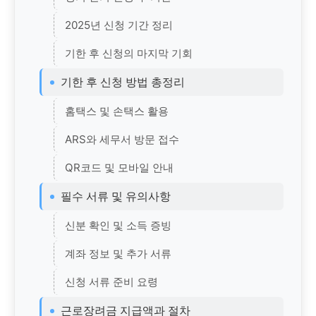
2025년 신청 기간 정리
기한 후 신청의 마지막 기회
기한 후 신청 방법 총정리
홈택스 및 손택스 활용
ARS와 세무서 방문 접수
QR코드 및 모바일 안내
필수 서류 및 유의사항
신분 확인 및 소득 증빙
계좌 정보 및 추가 서류
신청 서류 준비 요령
근로장려금 지급액과 절차