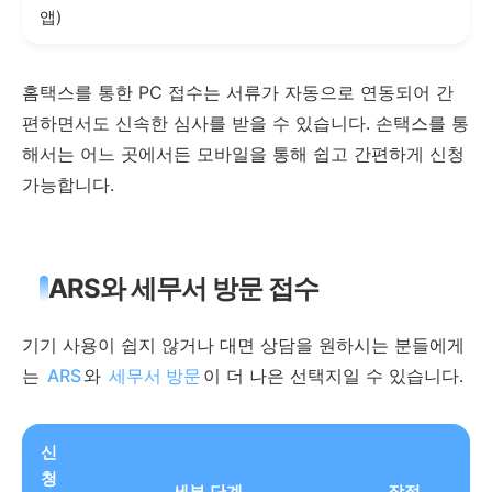
앱)
홈택스를 통한 PC 접수는 서류가 자동으로 연동되어 간
편하면서도 신속한 심사를 받을 수 있습니다. 손택스를 통
해서는 어느 곳에서든 모바일을 통해 쉽고 간편하게 신청
가능합니다.
ARS와 세무서 방문 접수
기기 사용이 쉽지 않거나 대면 상담을 원하시는 분들에게
는
ARS
와
세무서 방문
이 더 나은 선택지일 수 있습니다.
신
청
세부 단계
장점