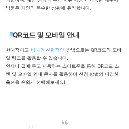
방문은 개인의 특수한 상황에 유리합니다.
QR코드 및 모바일 안내
현대적이고
비대면 친화적인
방법으로는 QR코드와 모바
일 링크를 활용할 수 있습니다.
언제나 곁에 두고 사용하는 스마트폰을 통해 QR코드 스
캔 및 모바일 안내 문자를 활용하여 신청 방법의 다양한
옵션을 손쉽게 선택해보세요!