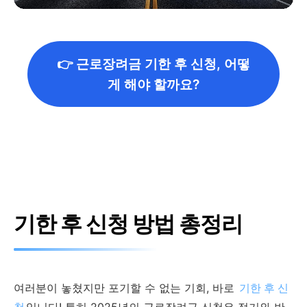
👉 근로장려금 기한 후 신청, 어떻
게 해야 할까요?
기한 후 신청 방법 총정리
여러분이 놓쳤지만 포기할 수 없는 기회, 바로
기한 후 신