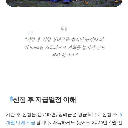
"기한 후 신청 장려금은 법적인 규정에 의
해 95%만 지급되므로 기회를 놓치지 않으
셔야 합니다."
신청 후 지급일정 이해
기한 후 신청을 완료하면, 장려금은 평균적으로 신청 후
4
개월 내에 지급
됩니다. 아늑하게도 늦어도 2026년 4월 전