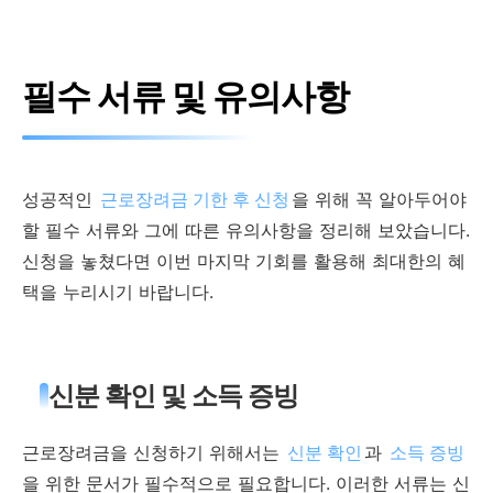
필수 서류 및 유의사항
성공적인
근로장려금 기한 후 신청
을 위해 꼭 알아두어야
할 필수 서류와 그에 따른 유의사항을 정리해 보았습니다.
신청을 놓쳤다면 이번 마지막 기회를 활용해 최대한의 혜
택을 누리시기 바랍니다.
신분 확인 및 소득 증빙
근로장려금을 신청하기 위해서는
신분 확인
과
소득 증빙
을 위한 문서가 필수적으로 필요합니다. 이러한 서류는 신