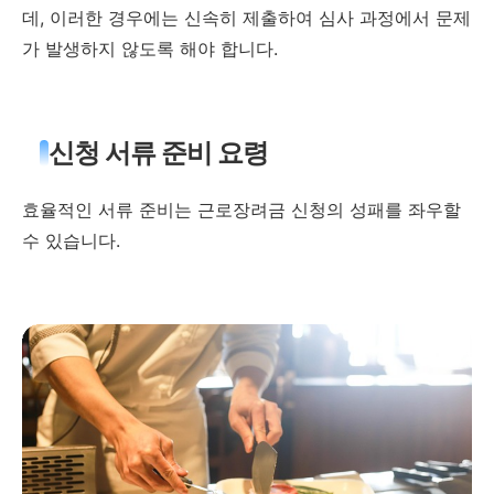
데, 이러한 경우에는 신속히 제출하여 심사 과정에서 문제
가 발생하지 않도록 해야 합니다.
신청 서류 준비 요령
효율적인 서류 준비는 근로장려금 신청의 성패를 좌우할
수 있습니다.