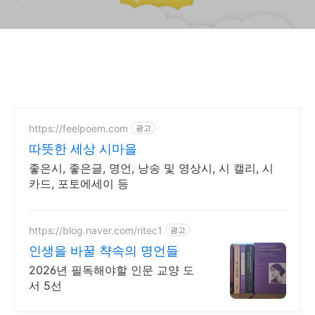
https://feelpoem.com
광고
따뜻한 세상 시마을
좋은시, 좋은글, 명언, 낭송 및 영상시, 시 캘리, 시
카드, 포토에세이 등
https://blog.naver.com/ritec1
광고
인생을 바꿀 챡속의 명언들
2026년 필독해야할 인문 교양 도
서 5선