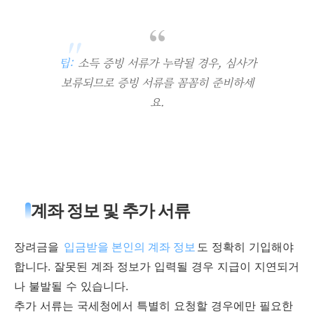
팁:
소득 증빙 서류가 누락될 경우, 심사가
보류되므로 증빙 서류를 꼼꼼히 준비하세
요.
계좌 정보 및 추가 서류
장려금을
입금받을 본인의 계좌 정보
도 정확히 기입해야
합니다. 잘못된 계좌 정보가 입력될 경우 지급이 지연되거
나 불발될 수 있습니다.
추가 서류는 국세청에서 특별히 요청할 경우에만 필요한