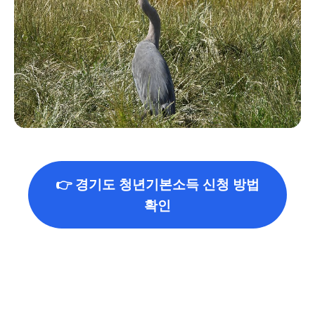
👉 경기도 청년기본소득 신청 방법
확인