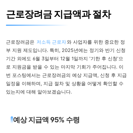
근로장려금 지급액과 절차
근로장려금은
저소득 근로자
와 사업자를 위한 중요한 정
부 지원 제도입니다. 특히, 2025년에는 정기와 반기 신청
기간 외에도 6월 3일부터 12월 1일까지 '기한 후 신청'으
로 지원금을 받을 수 있는 마지막 기회가 주어집니다. 이
번 포스팅에서는 근로장려금의 예상 지급액, 신청 후 지급
일정을 이해하며, 지급 절차 및 상황을 어떻게 확인할 수
있는지에 대해 알아보겠습니다.
예상 지급액 95% 수령