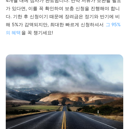
4개월 내에 심사가 완료됩니다. 만약 서류가 보완될 필요
가 있다면, 이를 꼭 확인하여 보충 신청을 진행해야 합니
다. 기한 후 신청이기 때문에 장려금은 정기와 반기에 비
해 5%가 감액되지만, 최대한 빠르게 신청하셔서
그 95%
의 혜택
을 꼭 챙기세요!