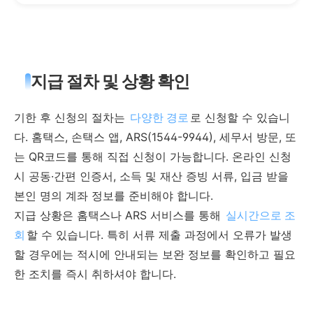
지급 절차 및 상황 확인
기한 후 신청의 절차는
다양한 경로
로 신청할 수 있습니
다. 홈택스, 손택스 앱, ARS(1544-9944), 세무서 방문, 또
는 QR코드를 통해 직접 신청이 가능합니다. 온라인 신청
시 공동·간편 인증서, 소득 및 재산 증빙 서류, 입금 받을
본인 명의 계좌 정보를 준비해야 합니다.
지급 상황은 홈택스나 ARS 서비스를 통해
실시간으로 조
회
할 수 있습니다. 특히 서류 제출 과정에서 오류가 발생
할 경우에는 적시에 안내되는 보완 정보를 확인하고 필요
한 조치를 즉시 취하셔야 합니다.