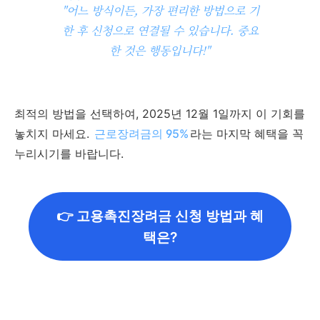
"어느 방식이든, 가장 편리한 방법으로 기
한 후 신청으로 연결될 수 있습니다. 중요
한 것은 행동입니다!"
최적의 방법을 선택하여, 2025년 12월 1일까지 이 기회를
놓치지 마세요.
근로장려금의 95%
라는 마지막 혜택을 꼭
누리시기를 바랍니다.
👉 고용촉진장려금 신청 방법과 혜
택은?