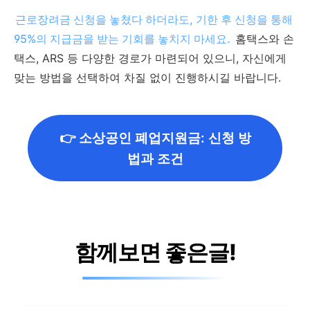
근로장려금 신청을 놓쳤다 하더라도, 기한 후 신청을 통해
95%의 지급금을 받는 기회를 놓치지 마세요.
홈택스와 손
택스, ARS 등 다양한 경로가 마련되어 있으니, 자신에게
맞는 방법을 선택하여 차질 없이 진행하시길 바랍니다.
👉 소상공인 폐업지원금: 신청 방
법과 조건
함께보면 좋은글!