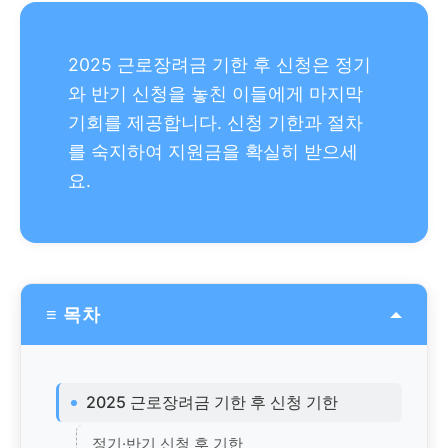
2025 근로장려금 기한 후 신청은 정기
와 반기 신청을 놓친 이들에게 마지막
기회를 제공합니다. 신청 기한과 절차
를 숙지하여 지원금을 확실히 받으세
요.
≡ 목차
2025 근로장려금 기한 후 신청 기한
정기·반기 신청 후 기한