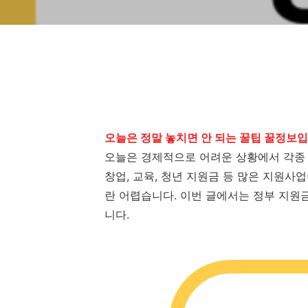
오늘은 정말 놓치면 안 되는 꿀팁 꿀정보입
오늘은 경제적으로 어려운 상황에서 각종 
창업, 교육, 청년 지원금 등 많은 지원사
란 어렵습니다. 이번 글에서는 정부 지원
니다.