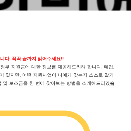
니다. 꼭꼭 끝까지 읽어주세요!!
정부 지원금에 대한 정보를 제공해드리려 합니다. 폐업,
업이 있지만, 어떤 지원사업이 나에게 맞는지 스스로 알기
금 및 보조금을 한 번에 찾아보는 방법을 소개해드리겠습