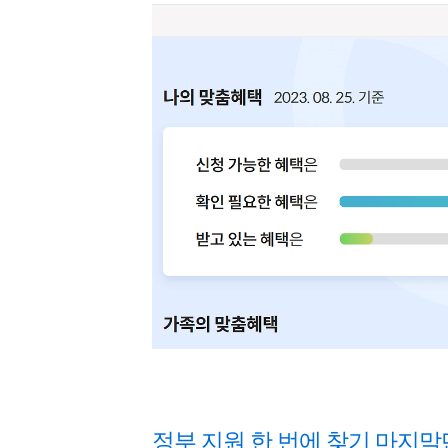
정부 지원 한 번에 찾기 마지