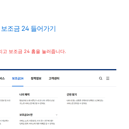
 보조금 24 들어가기
리고 보조금 24 홈을 눌러줍니다.