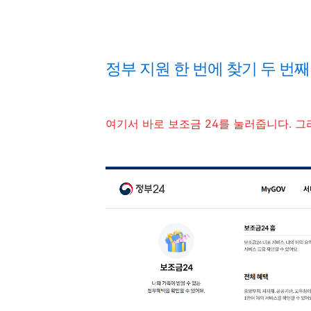
정부 지원 한 번에 찾기 두 번째
여기서 바로 보조금 24를 눌러줍니다. 그