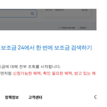
째 보조금 24에서 한 번에 보조금 검색하기
조금에 대해 전부 조회를 시작합니다.
화면처럼
신청가능한 혜택, 확인 필요한 혜택, 받고 있는 혜