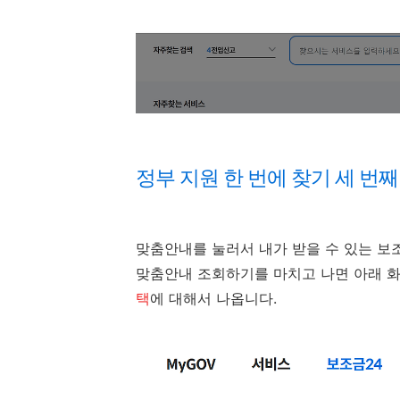
정부 지원 한 번에 찾기 세 번
맞춤안내를 눌러서 내가 받을 수 있는 보
맞춤안내 조회하기를 마치고 나면 아래 
택
에 대해서 나옵니다.