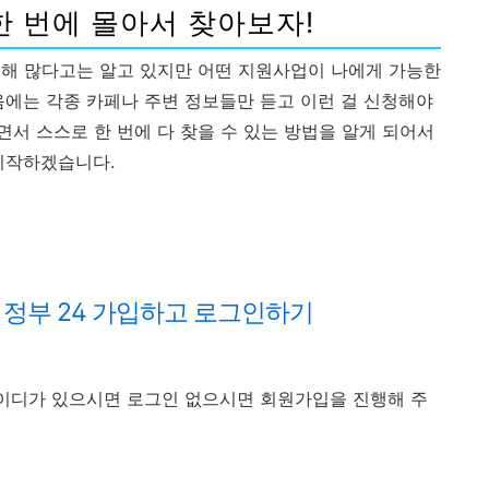
한 번에 몰아서 찾아보자!
대해 많다고는 알고 있지만 어떤 지원사업이 나에게 가능한
음에는 각종 카페나 주변 정보들만 듣고 이런 걸 신청해야
서 스스로 한 번에 다 찾을 수 있는 방법을 알게 되어서
시작하겠습니다.
째 정부 24 가입하고 로그인하기
아이디가 있으시면 로그인 없으시면 회원가입을 진행해 주