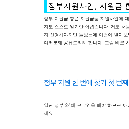
정부지원사업, 지원금 
정부 지원금 청년 지원금등 지원사업에 
지도 스스로 알기란 어렵습니다. 저도 처
지 신청해야지만 들었는데 이번에 알아보면
여러분께 공유드리려 합니다. 그럼 바로 
정부 지원 한 번에 찾기 첫 번
일단 정부 24에 로그인을 해야 하므로 
세요