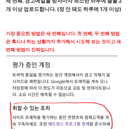
세 번째. 경고메일을 받자마자 최소한 하루에 글을 2
개 이상 업로드합니다. (정 안 돼도 하루에 1개 이상)
가장 중요한 방법은 세 번째입니다. 첫 번째, 두 번째 방법
은 혹시나 하는 상황까지 추가해서 시도해 보는 것이고 세
번째 방법이 진짜입니다.