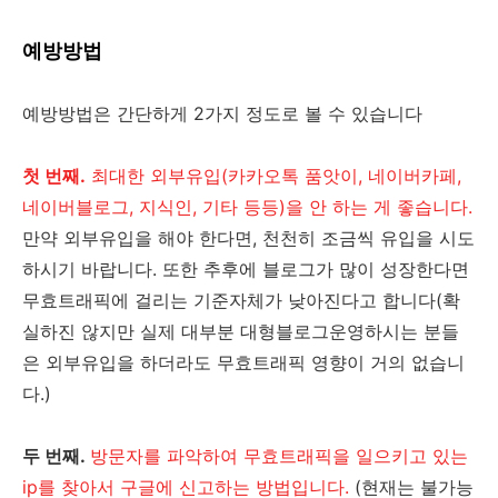
예방방법
예방방법은 간단하게 2가지 정도로 볼 수 있습니다
첫 번째.
최대한 외부유입(카카오톡 품앗이, 네이버카페,
네이버블로그, 지식인, 기타 등등)을 안 하는 게 좋습니다.
만약 외부유입을 해야 한다면, 천천히 조금씩 유입을 시도
하시기 바랍니다. 또한 추후에 블로그가 많이 성장한다면
무효트래픽에 걸리는 기준자체가 낮아진다고 합니다(확
실하진 않지만 실제 대부분 대형블로그운영하시는 분들
은 외부유입을 하더라도 무효트래픽 영향이 거의 없습니
다.)
두 번째.
방문자를 파악하여 무효트래픽을 일으키고 있는
ip를 찾아서 구글에 신고하는 방법입니다.
(현재는 불가능