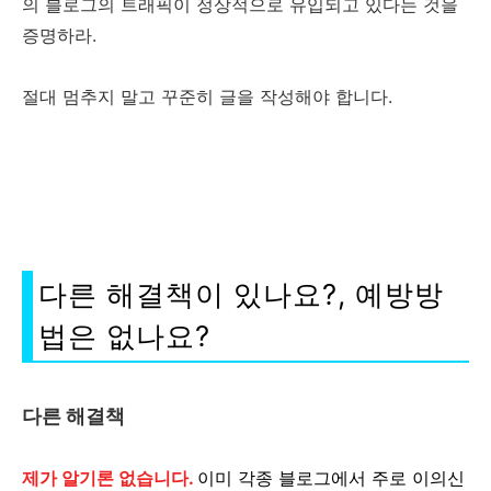
의 블로그의 트래픽이 정상적으로 유입되고 있다는 것을
증명하라.
절대 멈추지 말고 꾸준히 글을 작성해야 합니다.
다른 해결책이 있나요?, 예방방
법은 없나요?
다른 해결책
제가 알기론 없습니다.
이미 각종 블로그에서 주로 이의신