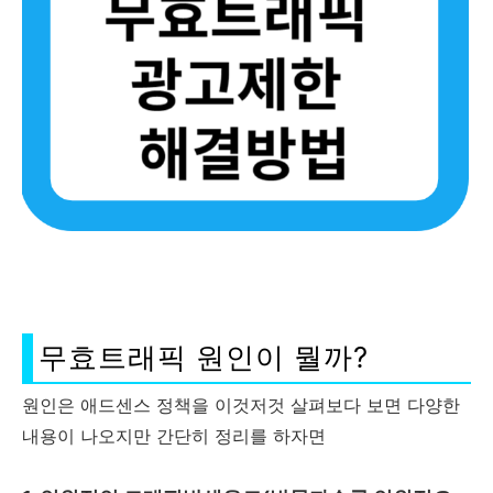
무효트래픽 원인이 뭘까?
원인은 애드센스 정책을 이것저것 살펴보다 보면 다양한
내용이 나오지만 간단히 정리를 하자면