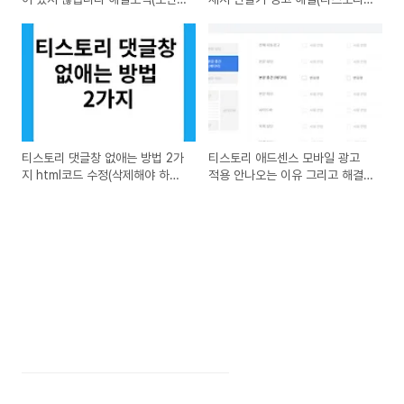
접속 인증서)
워드프레스)
티스토리 댓글창 없애는 방법 2가
티스토리 애드센스 모바일 광고
지 html코드 수정(삭제해야 하는
적용 안나오는 이유 그리고 해결
이유)
책(무조건 해결됩니다)