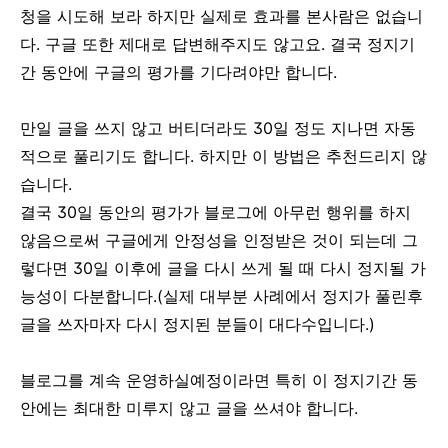
청을 시도해 보라 하지만 실제로 효과를 본사람은 없습니
다. 구글 또한 제대로 답변해주지도 않고요. 결국 정지기
간 동안에 구글의 평가를 기다려야만 합니다.
만일 글을 쓰지 않고 버티더라도 30일 정도 지나면 자동
적으로 풀리기도 합니다. 하지만 이 방법은 추천드리지 않
습니다.
결국 30일 동안의 평가가 블로그에 아무런 행위를 하지
않음으로써 구글에게 안정성을 인정받은 것이 되는데 그
렇다면 30일 이후에 글을 다시 쓰게 될 때 다시 정지될 가
능성이 다분합니다.(실제 대부분 사례에서 정지가 풀린후
글을 쓰자마자 다시 정지된 분들이 대다수입니다.)
블로그를 계속 운영하실예정이라면 특히 이 정지기간 동
안에는 최대한 미루지 않고 글을 쓰셔야 합니다.