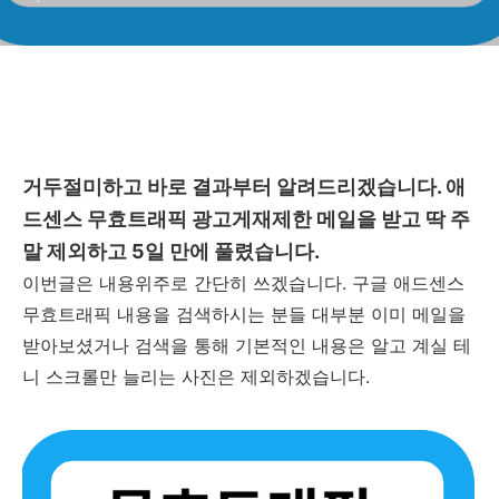
거두절미하고 바로 결과부터 알려드리겠습니다. 애
드센스 무효트래픽 광고게재제한 메일을 받고 딱 주
말 제외하고 5일 만에 풀렸습니다.
이번글은 내용위주로 간단히 쓰겠습니다. 구글 애드센스
무효트래픽 내용을 검색하시는 분들 대부분 이미 메일을
받아보셨거나 검색을 통해 기본적인 내용은 알고 계실 테
니 스크롤만 늘리는 사진은 제외하겠습니다.