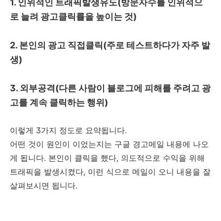
1. 인위적인 트래픽발생유도(방문자수를 인위적으
로 늘려 광고클릭률을 높이는 것)
2. 본인의 광고 직접클릭(주로 테스트하다가 자주 발
생)
3. 외부공격(다른 사람이 블로그에 피해를 주려고 광
고를 계속 클릭하는 행위)
이렇게 3가지 정도로 요약됩니다.
어떤 것이 원인이 이었는지는 구글 경고메일 내용에 나오
게 됩니다. 본인이 클릭을 했다, 의도적으로 수익을 위해
트래픽을 발생시켰다, 이런 식으로 메일이 오니 내용을 잘
살펴보시면 됩니다.