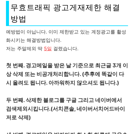
무효트래픽 광고게재제한 해결
방법
예방법이 아닙니다. 이미 제한받고 있는 계정광고를 활성
화시키는 해결방법입니다.
저는 주말제외 딱
5일
걸렸습니다.
첫 번째. 경고메일을 받은 날 기준으로 최근글 3개 이
상 삭제 또는 비공개처리합니다. (추후에 똑같이 다
시 올려도 됩니다. 아까워하지 않으셔도 됩니다.)
두 번째. 삭제한 블로그를 구글 그리고 네이버에서
검색제외시킵니다.(서치콘솔, 네이버서치어드바이
저로 삭제)