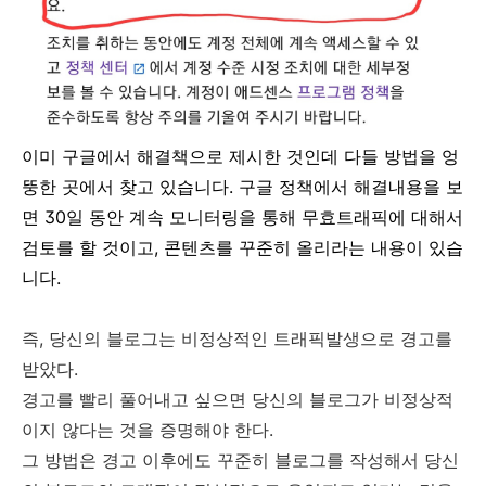
이미 구글에서 해결책으로 제시한 것인데 다들 방법을 엉
뚱한 곳에서 찾고 있습니다. 구글 정책에서 해결내용을 보
면 30일 동안 계속 모니터링을 통해 무효트래픽에 대해서
검토를 할 것이고, 콘텐츠를 꾸준히 올리라는 내용이 있습
니다.
즉, 당신의 블로그는 비정상적인 트래픽발생으로 경고를
받았다.
경고를 빨리 풀어내고 싶으면 당신의 블로그가 비정상적
이지 않다는 것을 증명해야 한다.
그 방법은 경고 이후에도 꾸준히 블로그를 작성해서 당신