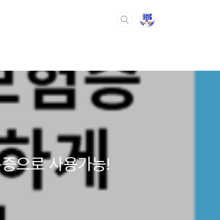
분증으로 사용가능!