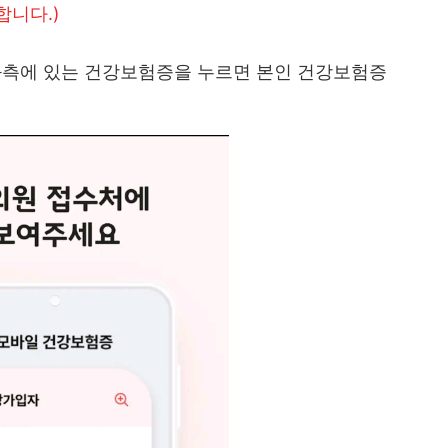
니다.)
 좌측에 있는 건강보험증을 누르면 본인 건강보험증