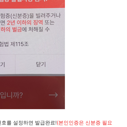
번호를 설정하면 발급완료!
(본인인증은 신분증 필요