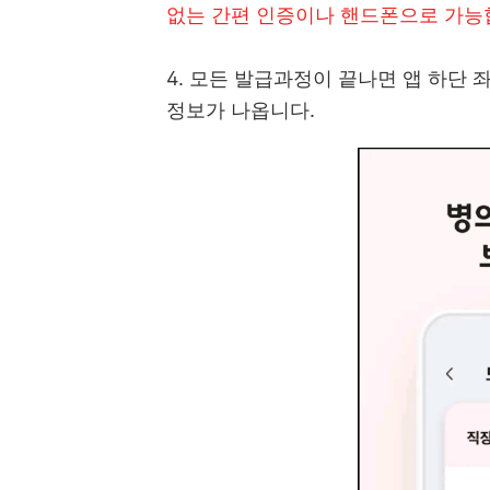
없는 간편 인증이나 핸드폰으로 가능합
4. 모든 발급과정이 끝나면 앱 하단
정보가 나옵니다.