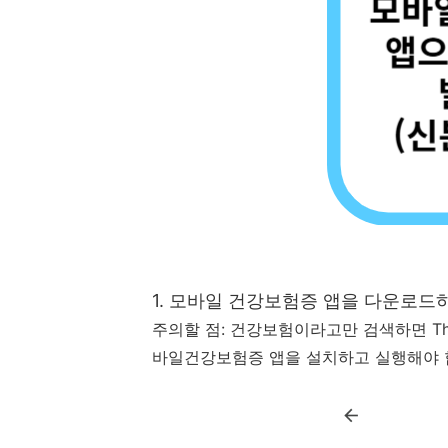
1. 모바일 건강보험증 앱을 다운로드
주의할 점: 건강보험이라고만 검색하면 T
바일건강보험증 앱을 설치하고 실행해야 