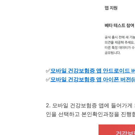
✅
모바일 건강보험증 앱 안드로이드 버전(
✅
모바일 건강보험증 앱 아이폰 버전(i
2. 모바일 건강보험증 앱에 들어가게
인을 선택하고 본인확인과정을 진행