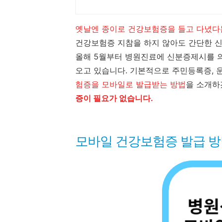
옛날엔 종이로 건강보험증을 들고 다녔다
건강보험증 지참을 하지 않아도 간단한 
올해 5월부터 병원진료에 신분증제시를 
오고 있습니다. 기본적으로 주민등록증,
험증을 모바일로 발급받는 방법
을 소개하
증이 필요가 없습니다.
모바일 건강보험증 발급 