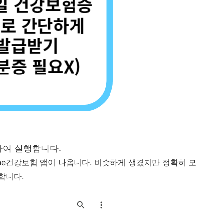
하여 실행합니다.
he건강보험 앱이 나옵니다. 비슷하게 생겼지만 정확히 모
합니다.