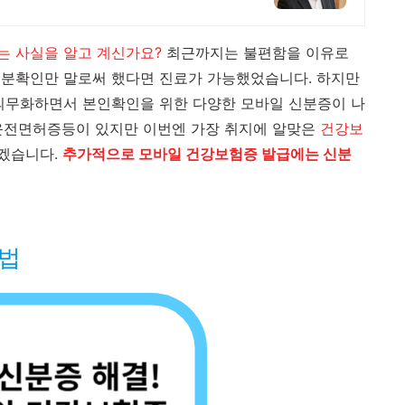
는 사실을 알고 계신가요?
최근까지는 불편함을 이유로
신분확인만 말로써 했다면 진료가 가능했었습니다. 하지만
의무화하면서 본인확인을 위한 다양한 모바일 신분증이 나
 운전면허증등이 있지만 이번엔 가장 취지에 알맞은
건강보
겠습니다.
추가적으로 모바일 건강보험증 발급에는 신분
방법