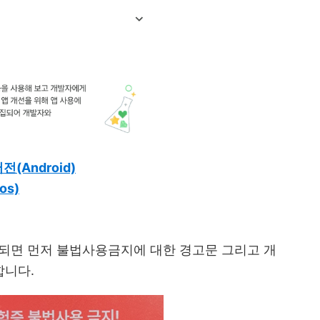
Android)
os)
 되면 먼저 불법사용금지에 대한 경고문 그리고 개
합니다.