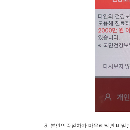
3. 본인인증절차가 마무리되면 비밀