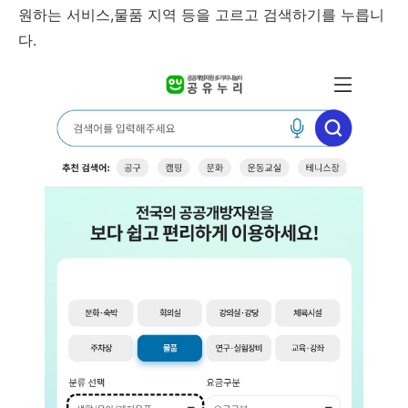
원하는 서비스,물품 지역 등을 고르고 검색하기를 누릅니
다.