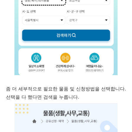
좀 더 세부적으로 필요한 물품 및 신청방법을 선택합니다.
선택을 다 했다면 검색을 누릅니다.