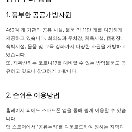
1. 풍부한 공공개방자원
460여 개 기관의 공유 시설, 물품 약 11만 개를 다양하게
제공하고 있습니다. 회의실과 주차장, 체육시설, 캠핑장,
숙박시설, 물품 및 교육 강좌까지 다양한 자원을 개방하고
있습니다.
또, 재확산하는 코로나19를 대비할 수 있는 방역물품도 공
유하고 있으니 참고하기 바랍니다.
2. 손쉬운 이용방법
홈페이지 외에도 스마트폰 앱을 통해 쉽게 이용할 수 있습
니다.
앱 스토어에서 '공유누리'를 다운로드하여 원하는 지역과