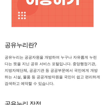
공유누리란?
공유누리는 공공자원을 개방하여 누구나 자유롭게 누린
다는 뜻을 지닌 공유 서비스 포털입니다. 중앙행정기관,
지방자체단체, 공공기관 등 공공부문에서 국민에게 개방
하는 시설, 물품 등 공공개방자원을 국민이 쉽고 편리하게
검색하고 예약할 수 있습니다.
공유누리 장점