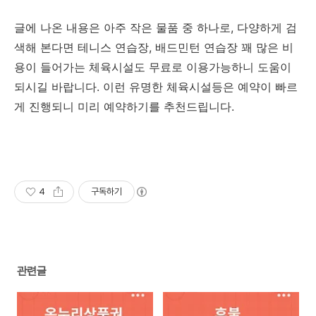
글에 나온 내용은 아주 작은 물품 중 하나로, 다양하게 검
색해 본다면 테니스 연습장, 배드민턴 연습장 꽤 많은 비
용이 들어가는 체육시설도 무료로 이용가능하니 도움이
되시길 바랍니다. 이런 유명한 체육시설등은 예약이 빠르
게 진행되니 미리 예약하기를 추천드립니다.
4
구독하기
관련글