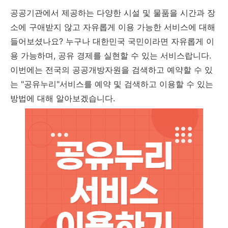
공공기관에서 제공하는 다양한 시설 및 물품을 시간과 장
소에 구애받지 않고 자유롭게 이용 가능한 서비스에 대해
들어보셨나요? 누구나 대한민국 국민이라면 자유롭게 이
용 가능하며, 공유 경제를 실현할 수 있는 서비스랍니다.
이번에는 전국의 공공개방자원을 검색하고 예약할 수 있
는 "공유누리"서비스를 예약 및 검색하고 이용할 수 있는
방법에 대해 알아보겠습니다.