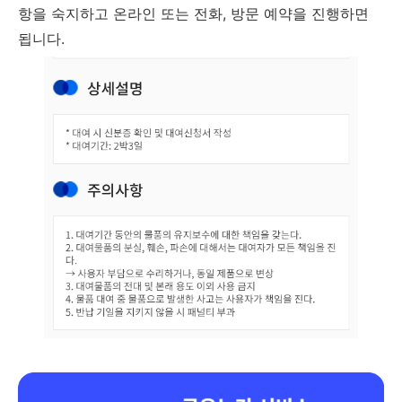
항을 숙지하고 온라인 또는 전화, 방문 예약을 진행하면
됩니다.