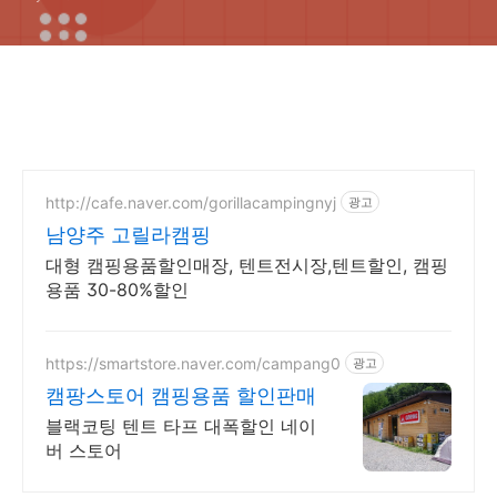
http://cafe.naver.com/gorillacampingnyj
광고
남양주 고릴라캠핑
대형 캠핑용품할인매장, 텐트전시장,텐트할인, 캠핑
용품 30-80%할인
https://smartstore.naver.com/campang0
광고
캠팡스토어 캠핑용품 할인판매
블랙코팅 텐트 타프 대폭할인 네이
버 스토어