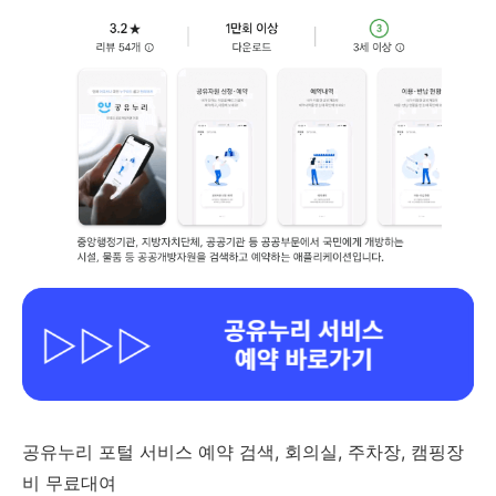
공유누리 포털 서비스 예약 검색, 회의실, 주차장, 캠핑장
비 무료대여