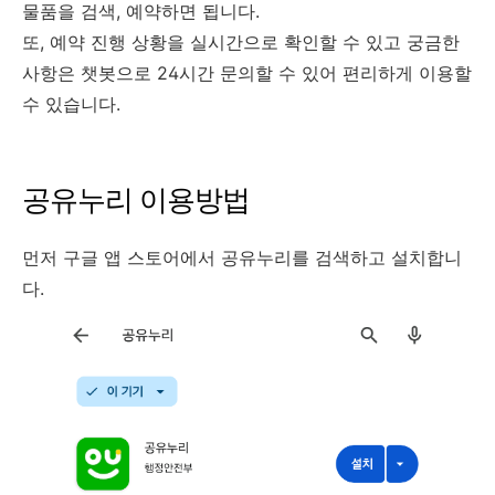
물품을 검색, 예약하면 됩니다.
또, 예약 진행 상황을 실시간으로 확인할 수 있고 궁금한
사항은 챗봇으로 24시간 문의할 수 있어 편리하게 이용할
수 있습니다.
공유누리 이용방법
먼저 구글 앱 스토어에서 공유누리를 검색하고 설치합니
다.