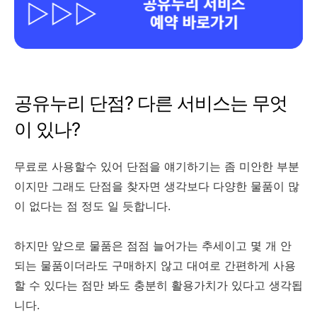
공유누리 단점? 다른 서비스는 무엇
이 있나?
무료로 사용할수 있어 단점을 얘기하기는 좀 미안한 부분
이지만 그래도 단점을 찾자면 생각보다 다양한 물품이 많
이 없다는 점 정도 일 듯합니다.
하지만 앞으로 물품은 점점 늘어가는 추세이고 몇 개 안
되는 물품이더라도 구매하지 않고 대여로 간편하게 사용
할 수 있다는 점만 봐도 충분히 활용가치가 있다고 생각됩
니다.