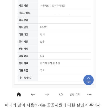
아래와 같이 사용하려는 공공자원에 대한 설명과 주의사