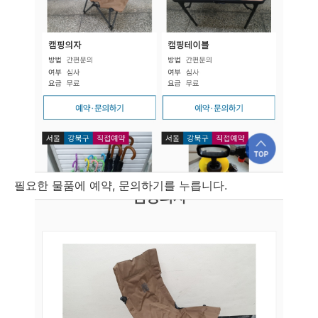
필요한 물품에 예약, 문의하기를 누릅니다.