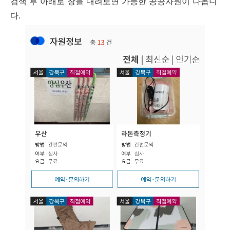
검색 후 아래로 창을 내려보면 가능한 공공자원이 나옵니
다.