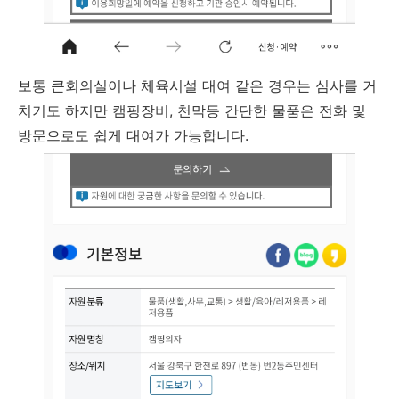
보통 큰회의실이나 체육시설 대여 같은 경우는 심사를 거
치기도 하지만 캠핑장비, 천막등 간단한 물품은 전화 및
방문으로도 쉽게 대여가 가능합니다.