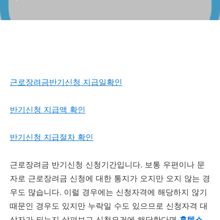
근로장려금반기신청 지급일확인
반기신청 지급액 확인
반기신청 지급절차 확인
근로장려금 반기신청 신청기간입니다. 보통 우편이나 문
자로 근로장려금 신청에 대한 통지가 오지만 오지 않는 경
우도 많습니다. 이럴 경우에는 신청자격에 해당하지 않기
때문인 경우도 있지만 누락일 수도 있으므로 신청자격 대
상자가 되는지 살펴보고 신청요건에 해당한다면
홈텍스