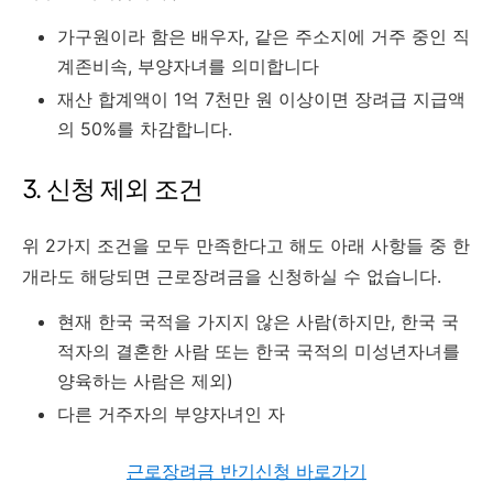
가구원이라 함은 배우자, 같은 주소지에 거주 중인 직
계존비속, 부양자녀를 의미합니다
재산 합계액이 1억 7천만 원 이상이면 장려급 지급액
의 50%를 차감합니다.
3. 신청 제외 조건
위 2가지 조건을 모두 만족한다고 해도 아래 사항들 중 한
개라도 해당되면 근로장려금을 신청하실 수 없습니다.
현재 한국 국적을 가지지 않은 사람(하지만, 한국 국
적자의 결혼한 사람 또는 한국 국적의 미성년자녀를
양육하는 사람은 제외)
다른 거주자의 부양자녀인 자
근로장려금 반기신청 바로가기