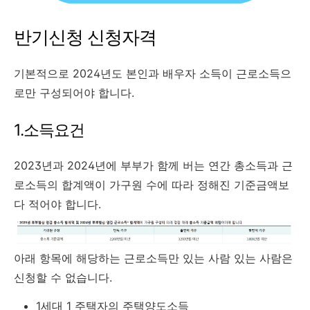
반기신청 신청자격
기본적으로 2024년도 본인과 배우자 소득이 근로소득으
로만 구성되어야 합니다.
1.소득요건
2023년과 2024년에 부부가 함께 버는 연간 총소득과 근
로소득의 합계액이 가구원 수에 따라 정해진 기준금액보
다 적어야 합니다.
아래 항목에 해당하는 근로소득만 있는 사람 있는 사람은
신청할 수 없습니다.
1세대 1 주택자의 주택양도소득