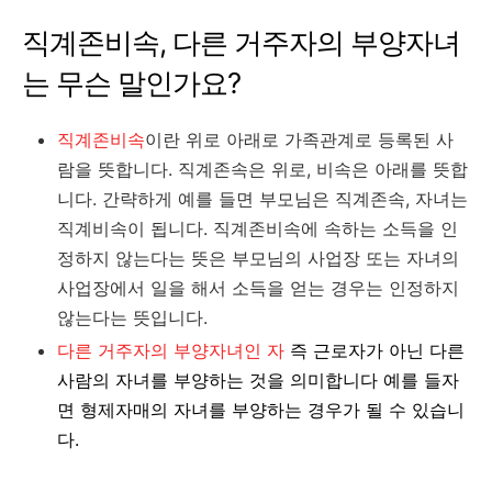
직계존비속, 다른 거주자의 부양자녀
는 무슨 말인가요?
직계존비속
이란 위로 아래로 가족관계로 등록된 사
람을 뜻합니다. 직계존속은 위로, 비속은 아래를 뜻합
니다. 간략하게 예를 들면 부모님은 직계존속, 자녀는
직계비속이 됩니다. 직계존비속에 속하는 소득을 인
정하지 않는다는 뜻은 부모님의 사업장 또는 자녀의
사업장에서 일을 해서 소득을 얻는 경우는 인정하지
않는다는 뜻입니다.
다른 거주자의 부양자녀인 자
즉 근로자가 아닌 다른
사람의 자녀를 부양하는 것을 의미합니다 예를 들자
면 형제자매의 자녀를 부양하는 경우가 될 수 있습니
다.