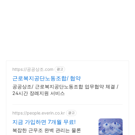
https://공공상조.com
광고
근로복지공단노동조합/ 협약
공공상조/ 근로복지공단노동조합 업무협약 체결 /
24시간 장례지원 서비스
https://people.everin.co.kr
광고
지금 가입하면 7개월 무료!
복잡한 근무조 완벽 관리는 물론