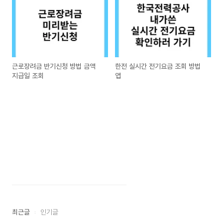
근로장려금 반기신청 방법 금액
한전 실시간 전기요금 조회 방법
지급일 조회
앱
최근글
인기글