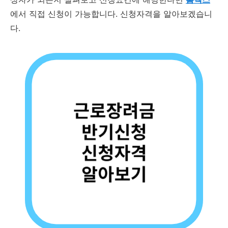
에서 직접 신청이 가능합니다. 신청자격을 알아보겠습니
다.